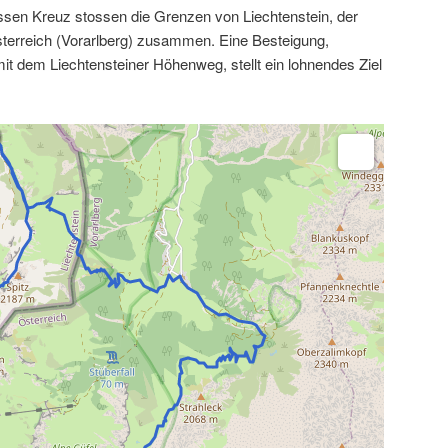
ssen Kreuz stossen die Grenzen von Liechtenstein, der
erreich (Vorarlberg) zusammen. Eine Besteigung,
 mit dem Liechtensteiner Höhenweg, stellt ein lohnendes Ziel