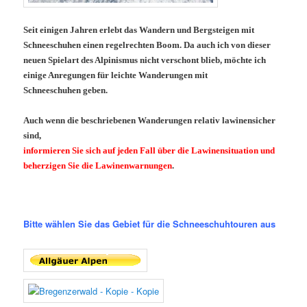
Seit einigen Jahren erlebt das Wandern und Bergsteigen mit
Schneeschuhen einen regelrechten Boom. Da auch ich von dieser
neuen Spielart des Alpinismus nicht verschont blieb, möchte ich
einige Anregungen für leichte Wanderungen mit
Schneeschuhen geben.
.
Auch wenn die beschriebenen Wanderungen relativ lawinensicher
sind,
informieren Sie sich auf jeden Fall über die Lawinensituation und
beherzigen Sie die Lawinenwarnungen
.
Bitte wählen Sie das Gebiet für die Schneeschuhtouren aus