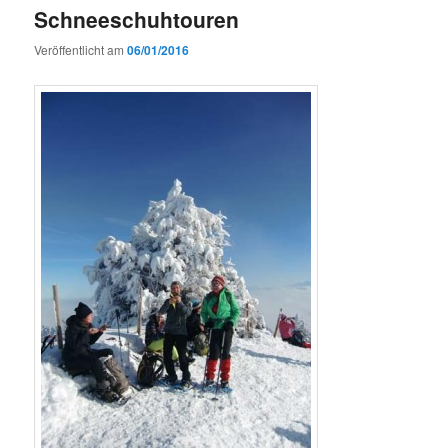
Schneeschuhtouren
Veröffentlicht am
06/01/2016