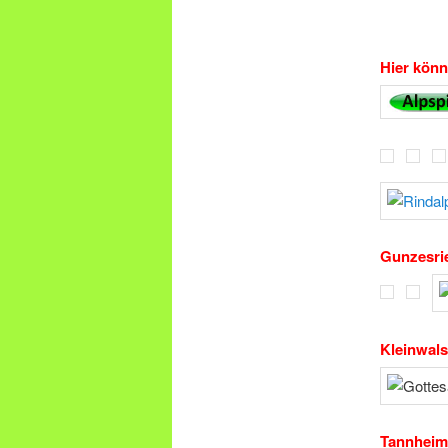
Hier könn
Gunzesrie
Kleinwals
Tannheim