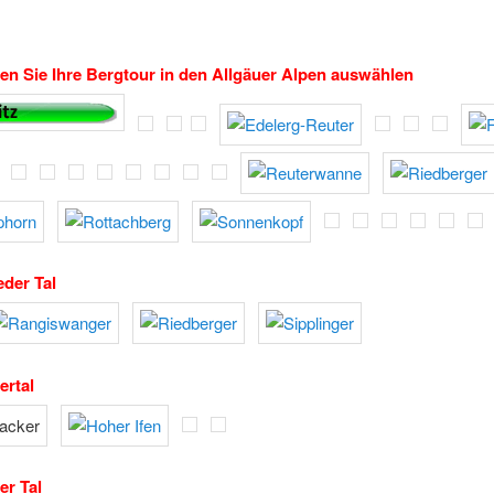
en Sie Ihre Bergtour in den Allgäuer Alpen auswählen
der Tal
ertal
er Tal