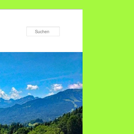
Suchen