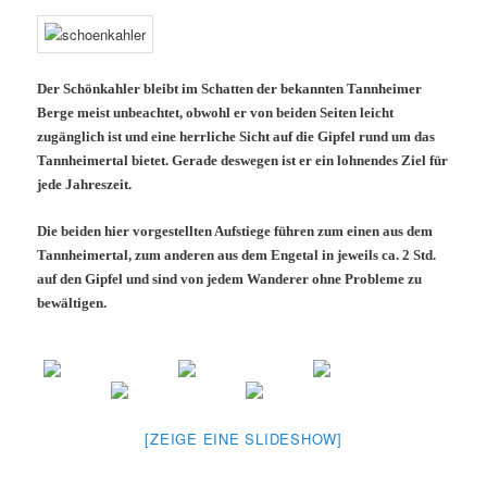
Der Schönkahler bleibt im Schatten der bekannten Tannheimer
Berge meist unbeachtet, obwohl er von beiden Seiten leicht
zugänglich ist und eine herrliche Sicht auf die Gipfel rund um das
Tannheimertal bietet. Gerade deswegen ist er ein lohnendes Ziel für
jede Jahreszeit.
Die beiden hier vorgestellten Aufstiege führen zum einen aus dem
Tannheimertal, zum anderen aus dem Engetal in jeweils ca. 2 Std.
auf den Gipfel und sind von jedem Wanderer ohne Probleme zu
bewältigen.
[ZEIGE EINE SLIDESHOW]