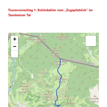
Tourenvorschlag 1: Schönkahler vom „Zugspitzblick“ im
Tannheimer Tal
+
−