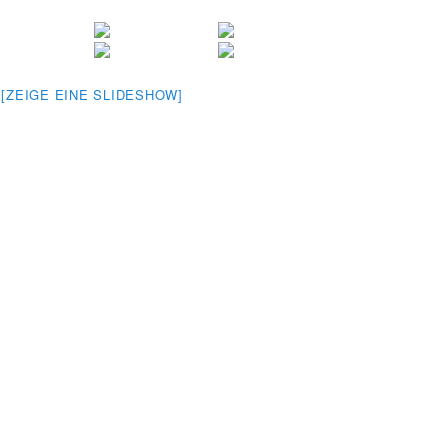
[ZEIGE EINE SLIDESHOW]