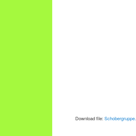
Download file:
Schobergruppe
.