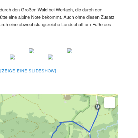
urch den Großen Wald bei Wertach, die durch den
ütte eine alpine Note bekommt. Auch ohne diesen Zusatz
durch eine abwechslungsreiche Landschaft am Fuße des
[ZEIGE EINE SLIDESHOW]