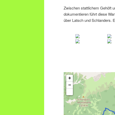
Zwischen stattlichem Gehöft u
dokumentieren führt diese Wan
über Latsch und Schlanders. E
+
−