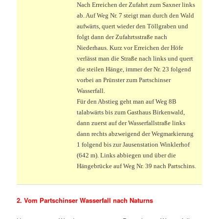
Nach Erreichen der Zufahrt zum Saxner links
ab. Auf Weg Nr. 7 steigt man durch den Wald
aufwärts, quert wieder den Töllgraben und
folgt dann der Zufahrtsstraße nach
Niederhaus. Kurz vor Erreichen der Höfe
verlässt man die Straße nach links und quert
die steilen Hänge, immer der Nr. 23 folgend
vorbei an Prünster zum Partschinser
Wasserfall.
Für den Abstieg geht man auf Weg 8B
talabwärts bis zum Gasthaus Birkenwald,
dann zuerst auf der Wasserfallstraße links
dann rechts abzweigend der Wegmarkierung
1 folgend bis zur Jausenstation Winklerhof
(642 m). Links abbiegen und über die
Hängebrücke auf Weg Nr. 39 nach Partschins.
2. Vom Partschinser Wasserfall nach Naturns