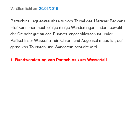
Veröffentlicht am
20/02/2016
Partschins liegt etwas abseits vom Trubel des Meraner Beckens.
Hier kann man noch einige ruhige Wanderungen finden, obwohl
der Ort sehr gut an das Busnetz angeschlossen ist under
Partschinser Wasserfall ein Ohren- und Augenschmaus ist, der
gerne von Touristen und Wanderern besucht wird.
1. Rundwanderung von Partschins zum Wasserfall