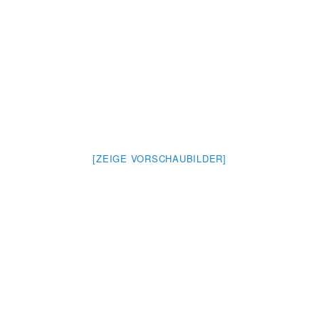
[ZEIGE VORSCHAUBILDER]