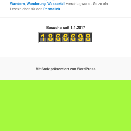
Wandern
,
Wanderung
,
Wasserfall
verschlagwortet. Setze ein
Lesezeichen für den
Permalink
.
Besuche seit 1.1.2017
Mit Stolz präsentiert von WordPress