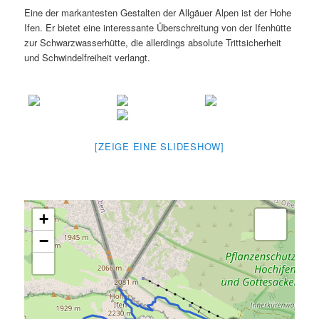
Eine der markantesten Gestalten der Allgäuer Alpen ist der Hohe
Ifen. Er bietet eine interessante Überschreitung von der Ifenhütte
zur Schwarzwasserhütte, die allerdings absolute Trittsicherheit
und Schwindelfreiheit verlangt.
[ZEIGE EINE SLIDESHOW]
+
−