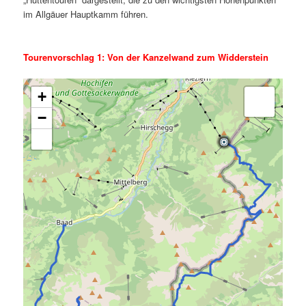
im Allgäuer Hauptkamm führen.
.
Tourenvorschlag 1: Von der Kanzelwand zum Widderstein
+
−