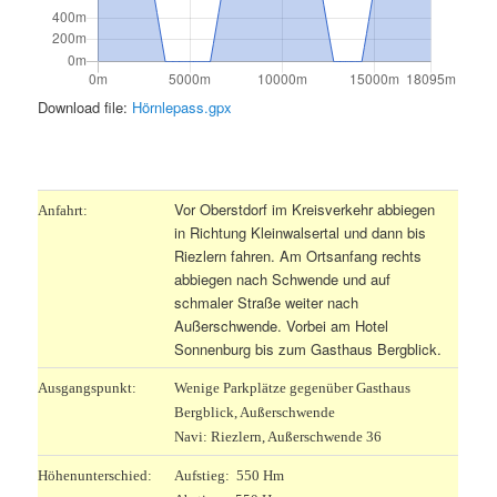
Download file:
Hörnlepass.gpx
.
Vor Oberstdorf im Kreisverkehr abbiegen
Anfahrt:
in Richtung Kleinwalsertal und dann bis
Riezlern fahren. Am Ortsanfang rechts
abbiegen nach Schwende und auf
schmaler Straße weiter nach
Außerschwende. Vorbei am Hotel
Sonnenburg bis zum Gasthaus Bergblick.
Ausgangspunkt:
Wenige Parkplätze gegenüber Gasthaus
Bergblick, Außerschwende
Navi: Riezlern, Außerschwende 36
Höhenunterschied:
Aufstieg: 550 Hm