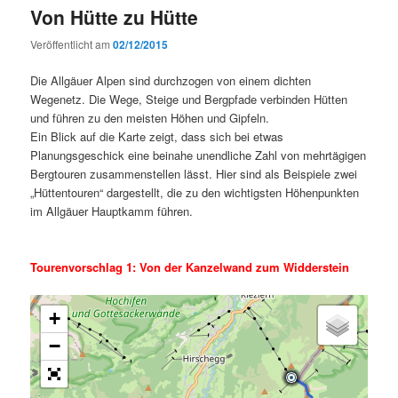
Von Hütte zu Hütte
Veröffentlicht am
02/12/2015
Die Allgäuer Alpen sind durchzogen von einem dichten
Wegenetz. Die Wege, Steige und Bergpfade verbinden Hütten
und führen zu den meisten Höhen und Gipfeln.
Ein Blick auf die Karte zeigt, dass sich bei etwas
Planungsgeschick eine beinahe unendliche Zahl von mehrtägigen
Bergtouren zusammenstellen lässt. Hier sind als Beispiele zwei
„Hüttentouren“ dargestellt, die zu den wichtigsten Höhenpunkten
im Allgäuer Hauptkamm führen.
.
Tourenvorschlag 1: Von der Kanzelwand zum Widderstein
+
−