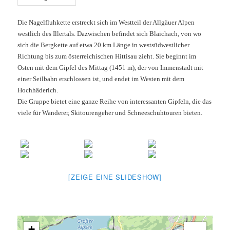
Die Nagelfluhkette erstreckt sich im Westteil der Allgäuer Alpen
westlich des Illertals. Dazwischen befindet sich Blaichach, von wo
sich die Bergkette auf etwa 20 km Länge in westsüdwestlicher
Richtung bis zum österreichischen Hittisau zieht. Sie beginnt im
Osten mit dem Gipfel des Mittag (1451 m), der von Immenstadt mit
einer Seilbahn erschlossen ist, und endet im Westen mit dem
Hochhäderich.
Die Gruppe bietet eine ganze Reihe von interessanten Gipfeln, die das
viele für Wanderer, Skitourengeher und Schneeschuhtouren bieten.
[ZEIGE EINE SLIDESHOW]
+