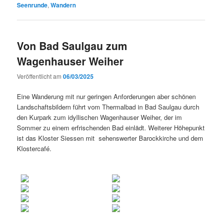
Seenrunde
,
Wandern
Von Bad Saulgau zum
Wagenhauser Weiher
Veröffentlicht am
06/03/2025
Eine Wanderung mit nur geringen Anforderungen aber schönen
Landschaftsbildern führt vom Thermalbad in Bad Saulgau durch
den Kurpark zum idyllischen Wagenhauser Weiher, der im
Sommer zu einem erfrischenden Bad einlädt. Weiterer Höhepunkt
ist das Kloster Siessen mit sehenswerter Barockkirche und dem
Klostercafé.