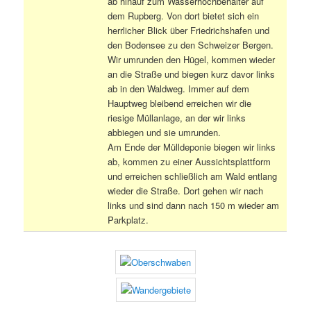
ab hinauf zum Wasserhochbehälter auf
dem Rupberg. Von dort bietet sich ein
herrlicher Blick über Friedrichshafen und
den Bodensee zu den Schweizer Bergen.
Wir umrunden den Hügel, kommen wieder
an die Straße und biegen kurz davor links
ab in den Waldweg. Immer auf dem
Hauptweg bleibend erreichen wir die
riesige Müllanlage, an der wir links
abbiegen und sie umrunden.
Am Ende der Mülldeponie biegen wir links
ab, kommen zu einer Aussichtsplattform
und erreichen schließlich am Wald entlang
wieder die Straße. Dort gehen wir nach
links und sind dann nach 150 m wieder am
Parkplatz.