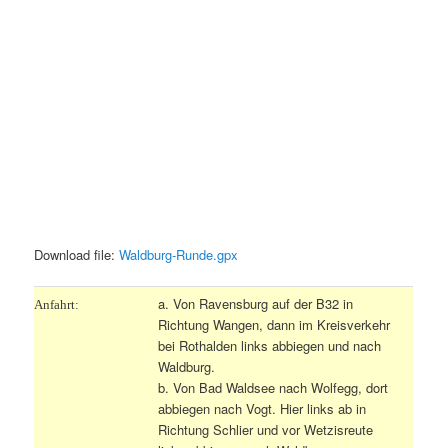
Download file:
Waldburg-Runde.gpx
a. Von Ravensburg auf der B32 in
Anfahrt:
Richtung Wangen, dann im Kreisverkehr
bei Rothalden links abbiegen und nach
Waldburg.
b. Von Bad Waldsee nach Wolfegg, dort
abbiegen nach Vogt. Hier links ab in
Richtung Schlier und vor Wetzisreute