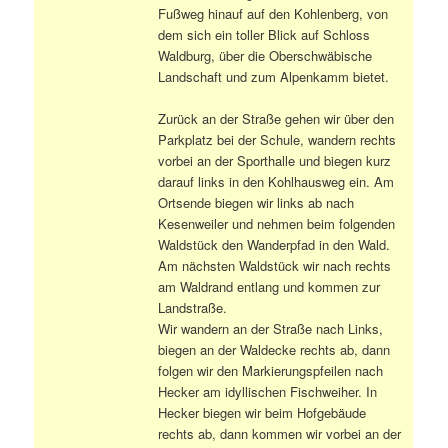
Fußweg hinauf auf den Kohlenberg, von
dem sich ein toller Blick auf Schloss
Waldburg, über die Oberschwäbische
Landschaft und zum Alpenkamm bietet.
Zurück an der Straße gehen wir über den
Parkplatz bei der Schule, wandern rechts
vorbei an der Sporthalle und biegen kurz
darauf links in den Kohlhausweg ein. Am
Ortsende biegen wir links ab nach
Kesenweiler und nehmen beim folgenden
Waldstück den Wanderpfad in den Wald.
Am nächsten Waldstück wir nach rechts
am Waldrand entlang und kommen zur
Landstraße.
Wir wandern an der Straße nach Links,
biegen an der Waldecke rechts ab, dann
folgen wir den Markierungspfeilen nach
Hecker am idyllischen Fischweiher. In
Hecker biegen wir beim Hofgebäude
rechts ab, dann kommen wir vorbei an der