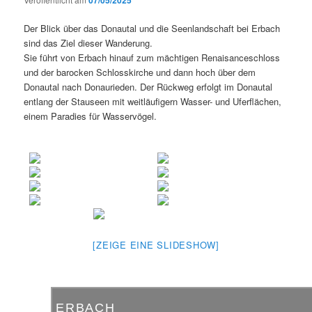
Der Blick über das Donautal und die Seenlandschaft bei Erbach
sind das Ziel dieser Wanderung.
Sie führt von Erbach hinauf zum mächtigen Renaisanceschloss
und der barocken Schlosskirche und dann hoch über dem
Donautal nach Donaurieden. Der Rückweg erfolgt im Donautal
entlang der Stauseen mit weitläufigern Wasser- und Uferflächen,
einem Paradies für Wasservögel.
[ZEIGE EINE SLIDESHOW]
ERBACH