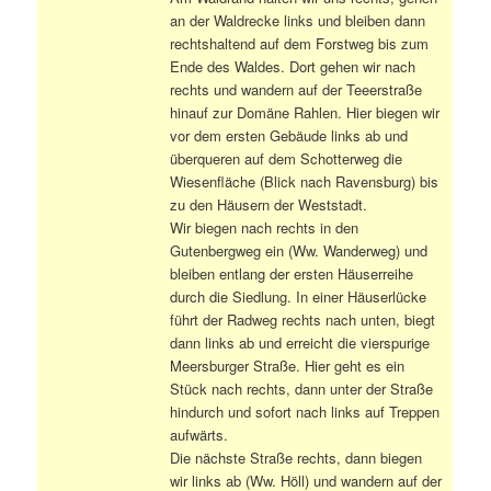
an der Waldrecke links und bleiben dann
rechtshaltend auf dem Forstweg bis zum
Ende des Waldes. Dort gehen wir nach
rechts und wandern auf der Teeerstraße
hinauf zur Domäne Rahlen. Hier biegen wir
vor dem ersten Gebäude links ab und
überqueren auf dem Schotterweg die
Wiesenfläche (Blick nach Ravensburg) bis
zu den Häusern der Weststadt.
Wir biegen nach rechts in den
Gutenbergweg ein (Ww. Wanderweg) und
bleiben entlang der ersten Häuserreihe
durch die Siedlung. In einer Häuserlücke
führt der Radweg rechts nach unten, biegt
dann links ab und erreicht die vierspurige
Meersburger Straße. Hier geht es ein
Stück nach rechts, dann unter der Straße
hindurch und sofort nach links auf Treppen
aufwärts.
Die nächste Straße rechts, dann biegen
wir links ab (Ww. Höll) und wandern auf der