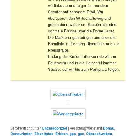
wir links ab und folgen immer dem
Seeufer auf schönem Pfad. Wir
überqueren den Wirtschaftsweg und
gehen dann weiter am Seeufer bis eine
schmale Brücke über die Donau leitet.
Die Markierungen bringen uns über die
Bahnlinie in Richtung Riedmühle und zur
Kreisstraße.
Entlang der Kreisstraße konneb wir zur
Feuerwehr und in die Heinrich-Hammer-
Straße, der wir bis zum Parkplatz folgen.
Veröffentlicht unter
Uncategorized
|
Verschlagwortet mit
Donau
,
Donaurieden
,
Eiszeitpfad
,
Erbach
,
gps
,
gpx
,
Oberschwaben
,