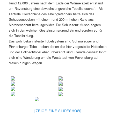
Rund 12.000 Jahren nach dem Ende der Würmeiszeit entstand
um Ravensburg eine abwechslungsreiche Tobellandschaft.. Als
zentrale Gleitschiene des Rheingletschers hatte sich das
Schussenbecken mit einem rund 200 m hohen Rand aus
Moränenschutt herausgebildet. Die Schussenzuflüsse sägten
sich in den weichen Gesteinsuntergrund ein und sorgten so für
die Tobelbildung.
Das wohl bekannsteste Tobelsystem sind Schmalegger und
Rinkenburger Tobel, neben denen das hier vorgestellte Hotterloch
und der Höllbachtobel eher unbekannt sind. Gerade deshalb lohnt
sich eine Wanderung um die Weststadt von Ravensburg auf
diesen ruhigen Wegen.
[ZEIGE EINE SLIDESHOW]