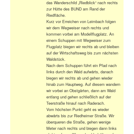
das Wanderschild „Riedblick“ nach rechts
zur Hütte des BUND am Rand der
Riedfläche.
Kurz vor Erreichen von Leimbach folgen
wir dem Wegweiser nach rechts und
kommen vorbei am Modellflugplatz. An
einem Schuppen mit Wegweiser zum
Flugplatz biegen wir rechts ab und bleiben
auf der Wirtschaftsweg bis zum nächsten
Waldstück.
Nach dem Schuppen führt ein Pfad nach
links durch den Wald aufwärts, danach
biegen wir rechts ab und gehen wieder
hinab zum Hauptweg. Auf diesem wandern
wir vorbei an Obstgärten, dann am Wald
entlang und gehen schließlich auf der
Teerstraße hinauf nach Raderach.
Vom höchsten Punkt geht es wieder
abwärts bis zur Riedheimer Straße. Wir
überqueren die Straße, gehen wenige
Meter nach rechts und biegen dann links