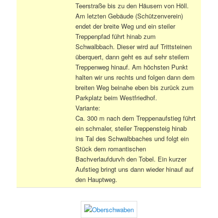
Teerstraße bis zu den Häusern von Höll.
Am letzten Gebäude (Schützenverein)
endet der breite Weg und ein steiler
Treppenpfad führt hinab zum
Schwalbbach. Dieser wird auf Trittsteinen
überquert, dann geht es auf sehr steilem
Treppenweg hinauf. Am höchsten Punkt
halten wir uns rechts und folgen dann dem
breiten Weg beinahe eben bis zurück zum
Parkplatz beim Westfriedhof.
Variante:
Ca. 300 m nach dem Treppenaufstieg führt
ein schmaler, steiler Treppensteig hinab
ins Tal des Schwalbbaches und folgt ein
Stück dem romantischen
Bachverlaufdurvh den Tobel. Ein kurzer
Aufstieg bringt uns dann wieder hinauf auf
den Hauptweg.