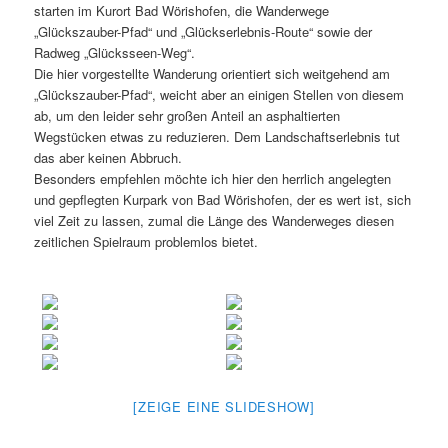
starten im Kurort Bad Wörishofen, die Wanderwege
„Glückszauber-Pfad“ und „Glückserlebnis-Route“ sowie der
Radweg „Glücksseen-Weg“.
Die hier vorgestellte Wanderung orientiert sich weitgehend am
„Glückszauber-Pfad“, weicht aber an einigen Stellen von diesem
ab, um den leider sehr großen Anteil an asphaltierten
Wegstücken etwas zu reduzieren. Dem Landschaftserlebnis tut
das aber keinen Abbruch.
Besonders empfehlen möchte ich hier den herrlich angelegten
und gepflegten Kurpark von Bad Wörishofen, der es wert ist, sich
viel Zeit zu lassen, zumal die Länge des Wanderweges diesen
zeitlichen Spielraum problemlos bietet.
[ZEIGE EINE SLIDESHOW]