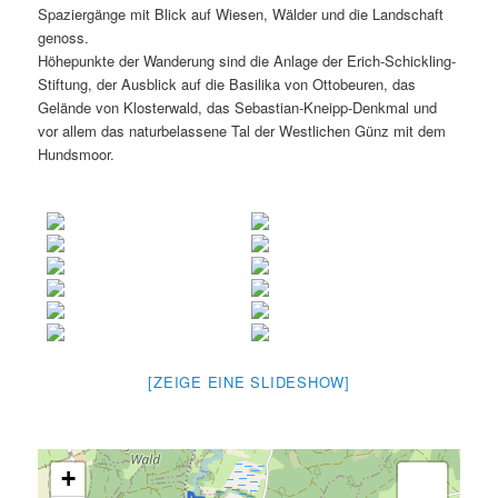
Spaziergänge mit Blick auf Wiesen, Wälder und die Landschaft
genoss.
Höhepunkte der Wanderung sind die Anlage der Erich-Schickling-
Stiftung, der Ausblick auf die Basilika von Ottobeuren, das
Gelände von Klosterwald, das Sebastian-Kneipp-Denkmal und
vor allem das naturbelassene Tal der Westlichen Günz mit dem
Hundsmoor.
[ZEIGE EINE SLIDESHOW]
+