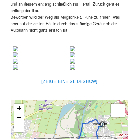
und an diesem entlang schließlich ins Illertal. Zurück geht es
entlang der Iller.
Beworben wird der Weg als Möglichkeit, Ruhe zu finden, was
aber auf der ersten Hälfte durch das ständige Geräusch der
Autobahn nicht ganz einfach ist.
[ZEIGE EINE SLIDESHOW]
+
−