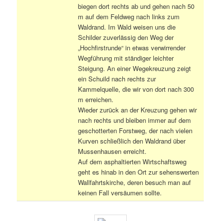
biegen dort rechts ab und gehen nach 50
m auf dem Feldweg nach links zum
Waldrand. Im Wald weisen uns die
Schilder zuverlässig den Weg der
„Hochfirstrunde“ in etwas verwirrender
Wegführung mit ständiger leichter
Steigung. An einer Wegekreuzung zeigt
ein Schuild nach rechts zur
Kammelquelle, die wir von dort nach 300
m erreichen.
Wieder zurück an der Kreuzung gehen wir
nach rechts und bleiben immer auf dem
geschotterten Forstweg, der nach vielen
Kurven schließlich den Waldrand über
Mussenhausen erreicht.
Auf dem asphaltierten Wirtschaftsweg
geht es hinab in den Ort zur sehenswerten
Wallfahrtskirche, deren besuch man auf
keinen Fall versäumen sollte.