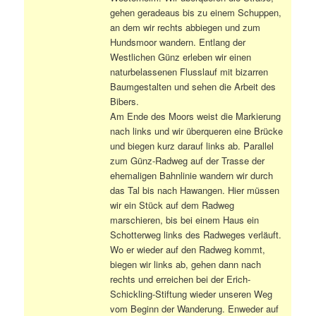
gehen geradeaus bis zu einem Schuppen,
an dem wir rechts abbiegen und zum
Hundsmoor wandern. Entlang der
Westlichen Günz erleben wir einen
naturbelassenen Flusslauf mit bizarren
Baumgestalten und sehen die Arbeit des
Bibers.
Am Ende des Moors weist die Markierung
nach links und wir überqueren eine Brücke
und biegen kurz darauf links ab. Parallel
zum Günz-Radweg auf der Trasse der
ehemaligen Bahnlinie wandern wir durch
das Tal bis nach Hawangen. Hier müssen
wir ein Stück auf dem Radweg
marschieren, bis bei einem Haus ein
Schotterweg links des Radweges verläuft.
Wo er wieder auf den Radweg kommt,
biegen wir links ab, gehen dann nach
rechts und erreichen bei der Erich-
Schickling-Stiftung wieder unseren Weg
vom Beginn der Wanderung. Enweder auf