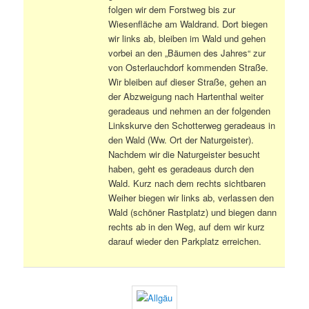
folgen wir dem Forstweg bis zur
Wiesenfläche am Waldrand. Dort biegen
wir links ab, bleiben im Wald und gehen
vorbei an den „Bäumen des Jahres“ zur
von Osterlauchdorf kommenden Straße.
Wir bleiben auf dieser Straße, gehen an
der Abzweigung nach Hartenthal weiter
geradeaus und nehmen an der folgenden
Linkskurve den Schotterweg geradeaus in
den Wald (Ww. Ort der Naturgeister).
Nachdem wir die Naturgeister besucht
haben, geht es geradeaus durch den
Wald. Kurz nach dem rechts sichtbaren
Weiher biegen wir links ab, verlassen den
Wald (schöner Rastplatz) und biegen dann
rechts ab in den Weg, auf dem wir kurz
darauf wieder den Parkplatz erreichen.