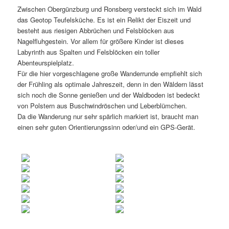
Zwischen Obergünzburg und Ronsberg versteckt sich im Wald
das Geotop Teufelsküche. Es ist ein Relikt der Eiszeit und
besteht aus riesigen Abbrüchen und Felsblöcken aus
Nagelfluhgestein. Vor allem für größere Kinder ist dieses
Labyrinth aus Spalten und Felsblöcken ein toller
Abenteurspielplatz.
Für die hier vorgeschlagene große Wanderrunde empfiehlt sich
der Frühling als optimale Jahreszeit, denn in den Wäldern lässt
sich noch die Sonne genießen und der Waldboden ist bedeckt
von Polstern aus Buschwindröschen und Leberblümchen.
Da die Wanderung nur sehr spärlich markiert ist, braucht man
einen sehr guten Orientierungssinn oder/und ein GPS-Gerät.