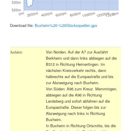
Download file:
Buxheim%20-%20Glücksquellen.gpx
.
Von Norden: Auf der A7 zur Ausfahrt
Anfahrt:
Berkheim und dann links abbiegen auf die
B312 in Richtung Heimertingen. Im
nächsten Kreisverkehr rechts, dann
halbrechts auf die Europastraße und bis
zur Abzweigung nach Buxheim.
Von Süden: A96 zum Kreuz Memmingen,
abbiegen auf die A96 in Richtung
Landsberg und sofort abfahren auf die
Europastraße. Dieser folgen bis zur
Abzweigung nach links in Richtung
Buxheim.
In Buxheim in Richtung Ortsmitte, bis die