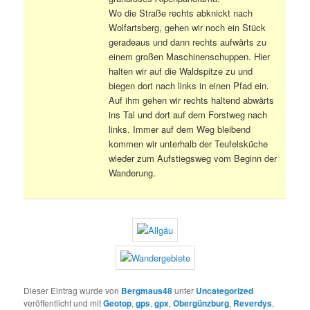
Wo die Straße rechts abknickt nach
Wolfartsberg, gehen wir noch ein Stück
geradeaus und dann rechts aufwärts zu
einem großen Maschinenschuppen. Hier
halten wir auf die Waldspitze zu und
biegen dort nach links in einen Pfad ein.
Auf ihm gehen wir rechts haltend abwärts
ins Tal und dort auf dem Forstweg nach
links. Immer auf dem Weg bleibend
kommen wir unterhalb der Teufelsküche
wieder zum Aufstiegsweg vom Beginn der
Wanderung.
Dieser Eintrag wurde von
Bergmaus48
unter
Uncategorized
veröffentlicht und mit
Geotop
,
gps
,
gpx
,
Obergünzburg
,
Reverdys
,