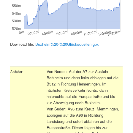
Download file:
Buxheim%20-%20Glücksquellen.gpx
.
Von Norden: Auf der A7 zur Ausfahrt
Anfahrt:
Berkheim und dann links abbiegen auf die
B312 in Richtung Heimertingen. Im
nächsten Kreisverkehr rechts, dann
halbrechts auf die Europastraße und bis
zur Abzweigung nach Buxheim.
Von Süden: A96 zum Kreuz Memmingen,
abbiegen auf die A96 in Richtung
Landsberg und sofort abfahren auf die
Europastraße. Dieser folgen bis zur