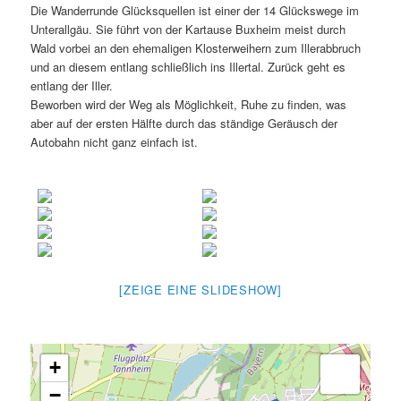
Die Wanderrunde Glücksquellen ist einer der 14 Glückswege im
Unterallgäu. Sie führt von der Kartause Buxheim meist durch
Wald vorbei an den ehemaligen Klosterweihern zum Illerabbruch
und an diesem entlang schließlich ins Illertal. Zurück geht es
entlang der Iller.
Beworben wird der Weg als Möglichkeit, Ruhe zu finden, was
aber auf der ersten Hälfte durch das ständige Geräusch der
Autobahn nicht ganz einfach ist.
[ZEIGE EINE SLIDESHOW]
+
−