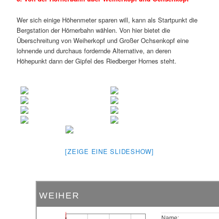
Wer sich einige Höhenmeter sparen will, kann als Startpunkt die
Bergstation der Hörnerbahn wählen. Von hier bietet die
Überschreitung von Weiherkopf und Großer Ochsenkopf eine
lohnende und durchaus fordernde Alternative, an deren
Höhepunkt dann der Gipfel des Riedberger Hornes steht.
[ZEIGE EINE SLIDESHOW]
WEIHER
Name: