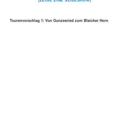
Tourenvorschlag 1: Von Gunzesried zum Blaicher Horn