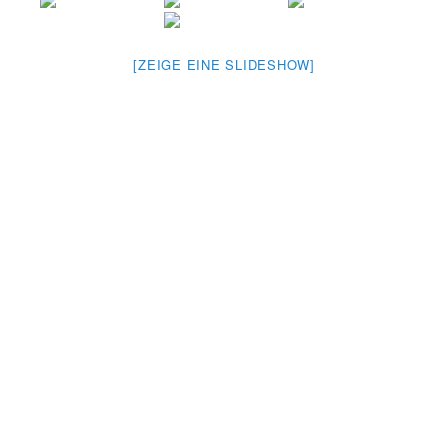
[ZEIGE EINE SLIDESHOW]