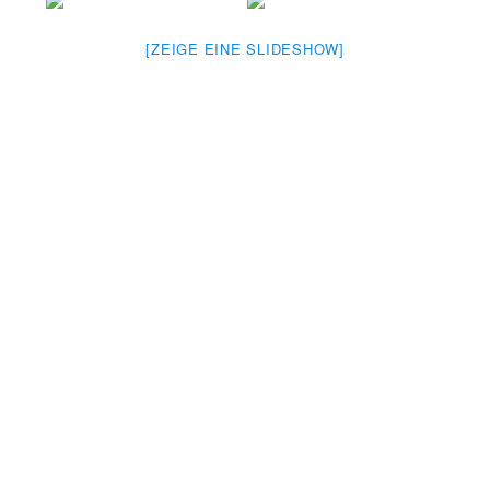
[ZEIGE EINE SLIDESHOW]