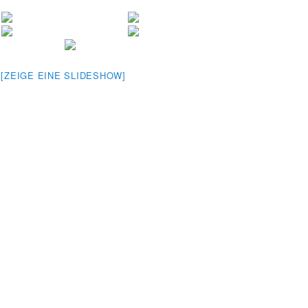
[ZEIGE EINE SLIDESHOW]