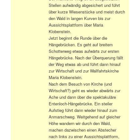
Stellen aufwändig abgesichert und führt
über kurze Wiesenstücke und meist durch
den Wald in langen Kurven bis zur
Aussichtsplattform über Maria
Klobenstein.
Jetzt beginnt die Runde über die
Hängebrücken. Es geht auf breitem
Schotterweg etwas aufwärts zur ersten
Hängebrücke. Nach der Überquerung fällt
der Weg etwas ab und führt dann hinauf
zur Wirtschaft und zur Wallfahrtskirche
Maria Klobenstein.
Nach dem Besuch von Kirche (und
Wirtschaft?) geht es wieder abwärts zur
Ache und dann über die spektakuläre
Entenloch-Hängebrücke. Ein steiler
Aufstieg führt dann wieder hinauf zum
Anmarschweg. Weitgehend auf gleicher
Höhe wandern wir durch den Wald,
machen dazwischen einen Abstecher
nach links zu einer Aussichtsplattform,