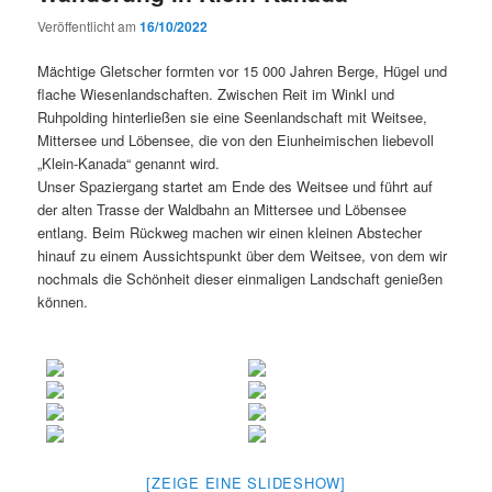
Veröffentlicht am
16/10/2022
Mächtige Gletscher formten vor 15 000 Jahren Berge, Hügel und
flache Wiesenlandschaften. Zwischen Reit im Winkl und
Ruhpolding hinterließen sie eine Seenlandschaft mit Weitsee,
Mittersee und Löbensee, die von den Eiunheimischen liebevoll
„Klein-Kanada“ genannt wird.
Unser Spaziergang startet am Ende des Weitsee und führt auf
der alten Trasse der Waldbahn an Mittersee und Löbensee
entlang. Beim Rückweg machen wir einen kleinen Abstecher
hinauf zu einem Aussichtspunkt über dem Weitsee, von dem wir
nochmals die Schönheit dieser einmaligen Landschaft genießen
können.
[ZEIGE EINE SLIDESHOW]