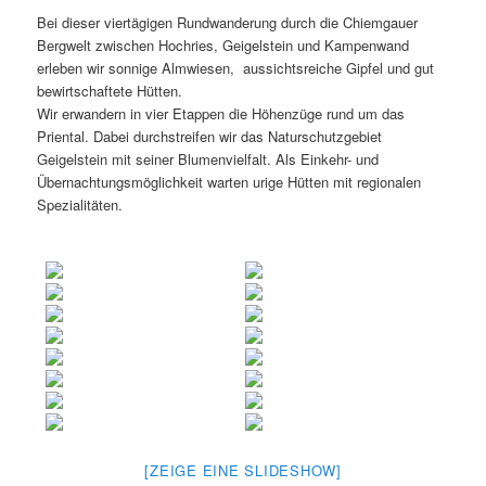
Bei dieser viertägigen Rundwanderung durch die Chiemgauer
Bergwelt zwischen Hochries, Geigelstein und Kampenwand
erleben wir sonnige Almwiesen, aussichtsreiche Gipfel und gut
bewirtschaftete Hütten.
Wir erwandern in vier Etappen die Höhenzüge rund um das
Priental. Dabei durchstreifen wir das Naturschutzgebiet
Geigelstein mit seiner Blumenvielfalt. Als Einkehr- und
Übernachtungsmöglichkeit warten urige Hütten mit regionalen
Spezialitäten.
[ZEIGE EINE SLIDESHOW]