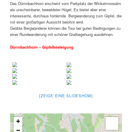
Das Dürnnbachhorn erscheint vom Parkplatz der Winkelmoosalm
als unscheinbarer, bewaldeter Hügel. Es bietet aber eine
interessante, durchaus fordernde Bergwanderung zum Gipfel, die
mit einer großartigen Aussicht belohnt wird.
Geübte Bergwanderer können die Tour bei guten Bedingungen zu
einer Rundwanderung mit schöner Gratbegehung ausdehnen.
Dürrnbachhorn – Gipfelbesteigung
[ZEIGE EINE SLIDESHOW]
+
−