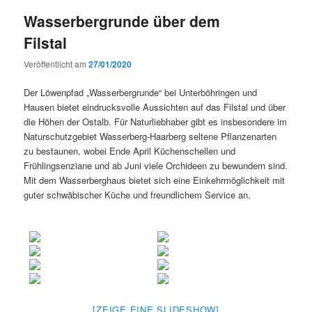
Wasserbergrunde über dem
Filstal
Veröffentlicht am
27/01/2020
Der Löwenpfad „Wasserbergrunde“ bei Unterböhringen und
Hausen bietet eindrucksvolle Aussichten auf das Filstal und über
die Höhen der Ostalb. Für Naturliebhaber gibt es insbesondere im
Naturschutzgebiet Wasserberg-Haarberg seltene Pflanzenarten
zu bestaunen, wobei Ende April Küchenschellen und
Frühlingsenziane und ab Juni viele Orchideen zu bewundern sind.
Mit dem Wasserberghaus bietet sich eine Einkehrmöglichkeit mit
guter schwäbischer Küche und freundlichem Service an.
[ZEIGE EINE SLIDESHOW]