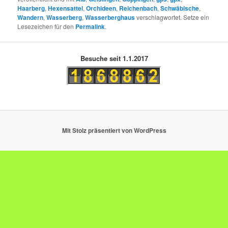
Haarberg
,
Hexensattel
,
Orchideen
,
Reichenbach
,
Schwäbische
,
Wandern
,
Wasserberg
,
Wasserberghaus
verschlagwortet. Setze ein
Lesezeichen für den
Permalink
.
Besuche seit 1.1.2017
Mit Stolz präsentiert von WordPress