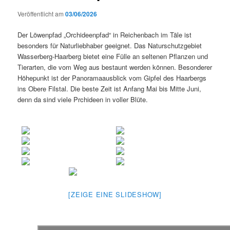
Veröffentlicht am
03/06/2026
Der Löwenpfad „Orchideenpfad“ in Reichenbach im Täle ist
besonders für Naturliebhaber geeignet. Das Naturschutzgebiet
Wasserberg-Haarberg bietet eine Fülle an seltenen Pflanzen und
Tierarten, die vom Weg aus bestaunt werden können. Besonderer
Höhepunkt ist der Panoramaausblick vom Gipfel des Haarbergs
ins Obere Filstal. Die beste Zeit ist Anfang Mai bis Mitte Juni,
denn da sind viele Prchideen in voller Blüte.
[ZEIGE EINE SLIDESHOW]