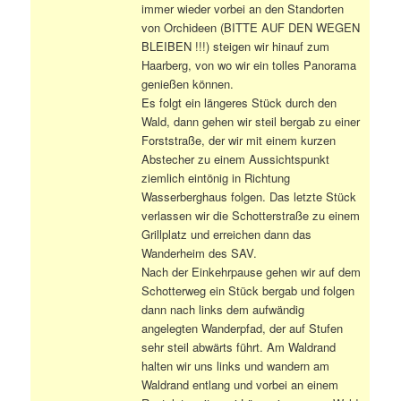
immer wieder vorbei an den Standorten
von Orchideen (BITTE AUF DEN WEGEN
BLEIBEN !!!) steigen wir hinauf zum
Haarberg, von wo wir ein tolles Panorama
genießen können.
Es folgt ein längeres Stück durch den
Wald, dann gehen wir steil bergab zu einer
Forststraße, der wir mit einem kurzen
Abstecher zu einem Aussichtspunkt
ziemlich eintönig in Richtung
Wasserberghaus folgen. Das letzte Stück
verlassen wir die Schotterstraße zu einem
Grillplatz und erreichen dann das
Wanderheim des SAV.
Nach der Einkehrpause gehen wir auf dem
Schotterweg ein Stück bergab und folgen
dann nach links dem aufwändig
angelegten Wanderpfad, der auf Stufen
sehr steil abwärts führt. Am Waldrand
halten wir uns links und wandern am
Waldrand entlang und vorbei an einem