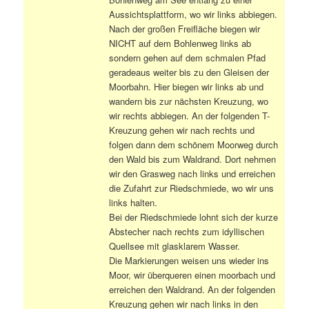
Aussichtsplattform, wo wir links abbiegen.
Nach der großen Freifläche biegen wir
NICHT auf dem Bohlenweg links ab
sondern gehen auf dem schmalen Pfad
geradeaus weiter bis zu den Gleisen der
Moorbahn. Hier biegen wir links ab und
wandern bis zur nächsten Kreuzung, wo
wir rechts abbiegen. An der folgenden T-
Kreuzung gehen wir nach rechts und
folgen dann dem schönem Moorweg durch
den Wald bis zum Waldrand. Dort nehmen
wir den Grasweg nach links und erreichen
die Zufahrt zur Riedschmiede, wo wir uns
links halten.
Bei der Riedschmiede lohnt sich der kurze
Abstecher nach rechts zum idyllischen
Quellsee mit glasklarem Wasser.
Die Markierungen weisen uns wieder ins
Moor, wir überqueren einen moorbach und
erreichen den Waldrand. An der folgenden
Kreuzung gehen wir nach links in den