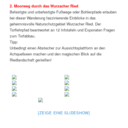
2. Moorweg durch das Wurzacher Ried
Befestigte und unbefestigte Fußwege oder Bohlenpfade erlauben
bei dieser Wanderung faszinierende Einblicke in das
geheimnisvolle Naturschutzgebiet Wurzacher Ried. Der
Torflehrpfad beantwortet an 12 Infotafeln und Exponaten Fragen
zum Torfabbau.
Tipp:
Unbedingt einen Abstecher zur Aussichtsplattform an den
Achquellseen machen und den magischen Blick auf die
Riedlandschaft genießen!
[ZEIGE EINE SLIDESHOW]