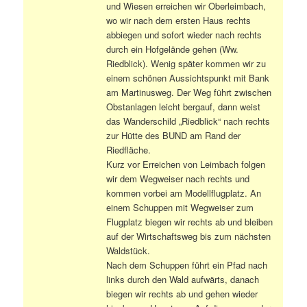
und Wiesen erreichen wir Oberleimbach,
wo wir nach dem ersten Haus rechts
abbiegen und sofort wieder nach rechts
durch ein Hofgelände gehen (Ww.
Riedblick). Wenig später kommen wir zu
einem schönen Aussichtspunkt mit Bank
am Martinusweg. Der Weg führt zwischen
Obstanlagen leicht bergauf, dann weist
das Wanderschild „Riedblick“ nach rechts
zur Hütte des BUND am Rand der
Riedfläche.
Kurz vor Erreichen von Leimbach folgen
wir dem Wegweiser nach rechts und
kommen vorbei am Modellflugplatz. An
einem Schuppen mit Wegweiser zum
Flugplatz biegen wir rechts ab und bleiben
auf der Wirtschaftsweg bis zum nächsten
Waldstück.
Nach dem Schuppen führt ein Pfad nach
links durch den Wald aufwärts, danach
biegen wir rechts ab und gehen wieder