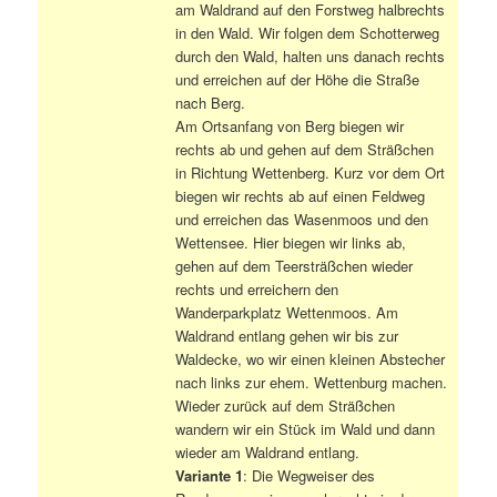
am Waldrand auf den Forstweg halbrechts
in den Wald. Wir folgen dem Schotterweg
durch den Wald, halten uns danach rechts
und erreichen auf der Höhe die Straße
nach Berg.
Am Ortsanfang von Berg biegen wir
rechts ab und gehen auf dem Sträßchen
in Richtung Wettenberg. Kurz vor dem Ort
biegen wir rechts ab auf einen Feldweg
und erreichen das Wasenmoos und den
Wettensee. Hier biegen wir links ab,
gehen auf dem Teersträßchen wieder
rechts und erreichern den
Wanderparkplatz Wettenmoos. Am
Waldrand entlang gehen wir bis zur
Waldecke, wo wir einen kleinen Abstecher
nach links zur ehem. Wettenburg machen.
Wieder zurück auf dem Sträßchen
wandern wir ein Stück im Wald und dann
wieder am Waldrand entlang.
Variante 1
: Die Wegweiser des