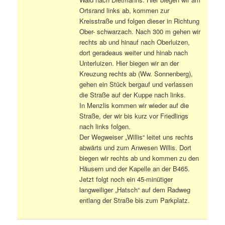
Ortsrand links ab, kommen zur
Kreisstraße und folgen dieser in Richtung
Ober- schwarzach. Nach 300 m gehen wir
rechts ab und hinauf nach Oberluizen,
dort geradeaus weiter und hinab nach
Unterluizen. Hier biegen wir an der
Kreuzung rechts ab (Ww. Sonnenberg),
gehen ein Stück bergauf und verlassen
die Straße auf der Kuppe nach links.
In Menzlis kommen wir wieder auf die
Straße, der wir bis kurz vor Friedlings
nach links folgen.
Der Wegweiser „Willis“ leitet uns rechts
abwärts und zum Anwesen Willis. Dort
biegen wir rechts ab und kommen zu den
Häusern und der Kapelle an der B465.
Jetzt folgt noch ein 45-minütiger
langweiliger „Hatsch“ auf dem Radweg
entlang der Straße bis zum Parkplatz.