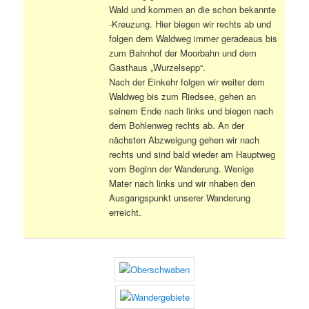
Wald und kommen an die schon bekannte
-Kreuzung. Hier biegen wir rechts ab und
folgen dem Waldweg immer geradeaus bis
zum Bahnhof der Moorbahn und dem
Gasthaus „Wurzelsepp“.
Nach der Einkehr folgen wir weiter dem
Waldweg bis zum Riedsee, gehen an
seinem Ende nach links und biegen nach
dem Bohlenweg rechts ab. An der
nächsten Abzweigung gehen wir nach
rechts und sind bald wieder am Hauptweg
vom Beginn der Wanderung. Wenige
Mater nach links und wir nhaben den
Ausgangspunkt unserer Wanderung
erreicht.