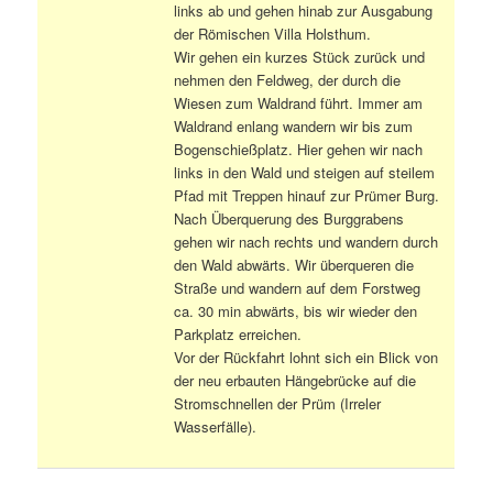
links ab und gehen hinab zur Ausgabung
der Römischen Villa Holsthum.
Wir gehen ein kurzes Stück zurück und
nehmen den Feldweg, der durch die
Wiesen zum Waldrand führt. Immer am
Waldrand enlang wandern wir bis zum
Bogenschießplatz. Hier gehen wir nach
links in den Wald und steigen auf steilem
Pfad mit Treppen hinauf zur Prümer Burg.
Nach Überquerung des Burggrabens
gehen wir nach rechts und wandern durch
den Wald abwärts. Wir überqueren die
Straße und wandern auf dem Forstweg
ca. 30 min abwärts, bis wir wieder den
Parkplatz erreichen.
Vor der Rückfahrt lohnt sich ein Blick von
der neu erbauten Hängebrücke auf die
Stromschnellen der Prüm (Irreler
Wasserfälle).