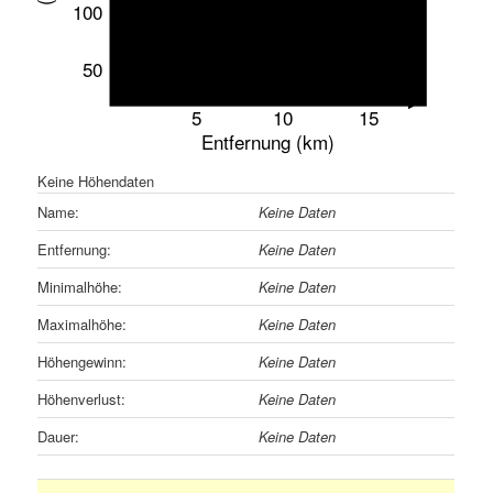
100
50
5
10
15
Entfernung (km)
Keine Höhendaten
Name:
Keine Daten
Entfernung:
Keine Daten
Minimalhöhe:
Keine Daten
Maximalhöhe:
Keine Daten
Höhengewinn:
Keine Daten
Höhenverlust:
Keine Daten
Dauer:
Keine Daten