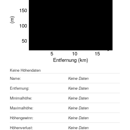
150
(m)
100
50
5
10
15
Entfernung (km)
Keine Höhendaten
Name:
Keine Daten
Entfernung:
Keine Daten
Minimalhöhe:
Keine Daten
Maximalhöhe:
Keine Daten
Höhengewinn:
Keine Daten
Höhenverlust:
Keine Daten