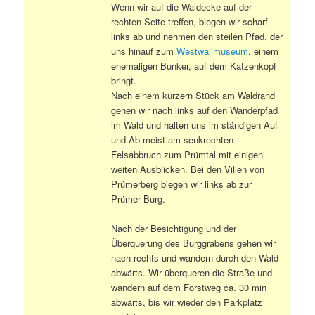
Wenn wir auf die Waldecke auf der
rechten Seite treffen, biegen wir scharf
links ab und nehmen den steilen Pfad, der
uns hinauf zum
Westwallmuseum
, einem
ehemaligen Bunker, auf dem Katzenkopf
bringt.
Nach einem kurzern Stück am Waldrand
gehen wir nach links auf den Wanderpfad
im Wald und halten uns im ständigen Auf
und Ab meist am senkrechten
Felsabbruch zum Prümtal mit einigen
weiten Ausblicken. Bei den Villen von
Prümerberg biegen wir links ab zur
Prümer Burg.
Nach der Besichtigung und der
Überquerung des Burggrabens gehen wir
nach rechts und wandern durch den Wald
abwärts. Wir überqueren die Straße und
wandern auf dem Forstweg ca. 30 min
abwärts, bis wir wieder den Parkplatz