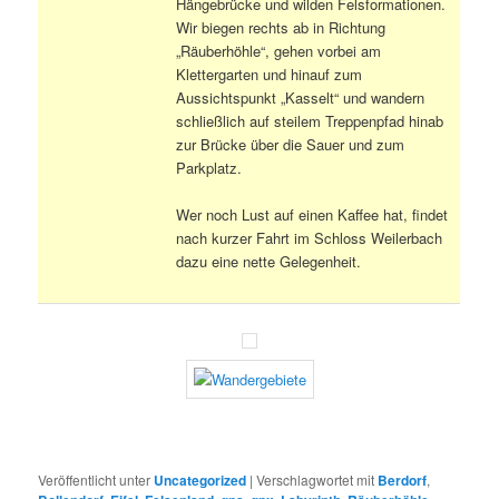
Hängebrücke und wilden Felsformationen.
Wir biegen rechts ab in Richtung
„Räuberhöhle“, gehen vorbei am
Klettergarten und hinauf zum
Aussichtspunkt „Kasselt“ und wandern
schließlich auf steilem Treppenpfad hinab
zur Brücke über die Sauer und zum
Parkplatz.
Wer noch Lust auf einen Kaffee hat, findet
nach kurzer Fahrt im Schloss Weilerbach
dazu eine nette Gelegenheit.
Veröffentlicht unter
Uncategorized
|
Verschlagwortet mit
Berdorf
,