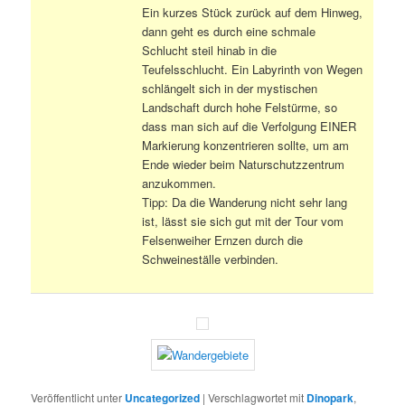
Ein kurzes Stück zurück auf dem Hinweg,
dann geht es durch eine schmale
Schlucht steil hinab in die
Teufelsschlucht. Ein Labyrinth von Wegen
schlängelt sich in der mystischen
Landschaft durch hohe Felstürme, so
dass man sich auf die Verfolgung EINER
Markierung konzentrieren sollte, um am
Ende wieder beim Naturschutzzentrum
anzukommen.
Tipp: Da die Wanderung nicht sehr lang
ist, lässt sie sich gut mit der Tour vom
Felsenweiher Ernzen durch die
Schweineställe verbinden.
Veröffentlicht unter
Uncategorized
|
Verschlagwortet mit
Dinopark
,