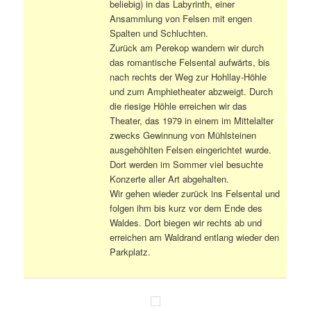
beliebig) in das Labyrinth, einer
Ansammlung von Felsen mit engen
Spalten und Schluchten.
Zurück am Perekop wandern wir durch
das romantische Felsental aufwärts, bis
nach rechts der Weg zur Hohllay-Höhle
und zum Amphietheater abzweigt. Durch
die riesige Höhle erreichen wir das
Theater, das 1979 in einem im Mittelalter
zwecks Gewinnung von Mühlsteinen
ausgehöhlten Felsen eingerichtet wurde.
Dort werden im Sommer viel besuchte
Konzerte aller Art abgehalten.
Wir gehen wieder zurück ins Felsental und
folgen ihm bis kurz vor dem Ende des
Waldes. Dort biegen wir rechts ab und
erreichen am Waldrand entlang wieder den
Parkplatz.