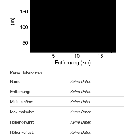
150
(m)
100
50
5
10
15
Entfernung (km)
Keine Höhendaten
Name:
Keine Daten
Entfernung:
Keine Daten
Minimalhöhe:
Keine Daten
Maximalhöhe:
Keine Daten
Höhengewinn:
Keine Daten
Höhenverlust:
Keine Daten