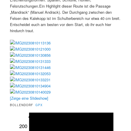
Felsrutschungen.Ein Highlight dieser Route ist die Passage
„Mandrack“ (Manuel Andrack). Der Durchgang zwischen den
Felsen des Kalekopp ist im Schulterbereich nur etwa 40 cm breit.
Entscheidet euch am besten vor dem Start, ob ihr euch hier
hindurch traut.
[Zeige eine Slideshow]
BOLLENDORF
GPX
200