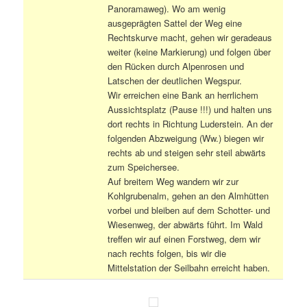
Panoramaweg). Wo am wenig
ausgeprägten Sattel der Weg eine
Rechtskurve macht, gehen wir geradeaus
weiter (keine Markierung) und folgen über
den Rücken durch Alpenrosen und
Latschen der deutlichen Wegspur.
Wir erreichen eine Bank an herrlichem
Aussichtsplatz (Pause !!!) und halten uns
dort rechts in Richtung Luderstein. An der
folgenden Abzweigung (Ww.) biegen wir
rechts ab und steigen sehr steil abwärts
zum Speichersee.
Auf breitem Weg wandern wir zur
Kohlgrubenalm, gehen an den Almhütten
vorbei und bleiben auf dem Schotter- und
Wiesenweg, der abwärts führt. Im Wald
treffen wir auf einen Forstweg, dem wir
nach rechts folgen, bis wir die
Mittelstation der Seilbahn erreicht haben.