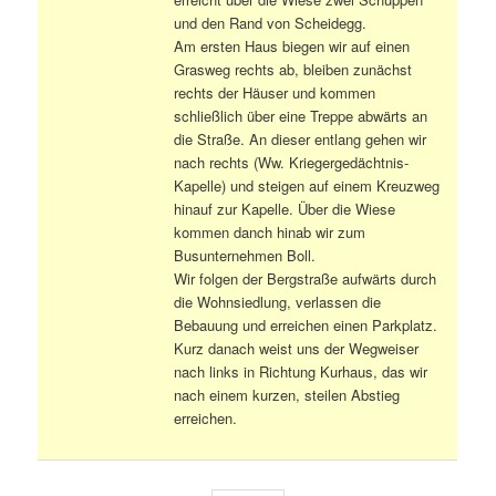
und den Rand von Scheidegg.
Am ersten Haus biegen wir auf einen
Grasweg rechts ab, bleiben zunächst
rechts der Häuser und kommen
schließlich über eine Treppe abwärts an
die Straße. An dieser entlang gehen wir
nach rechts (Ww. Kriegergedächtnis-
Kapelle) und steigen auf einem Kreuzweg
hinauf zur Kapelle. Über die Wiese
kommen danch hinab wir zum
Busunternehmen Boll.
Wir folgen der Bergstraße aufwärts durch
die Wohnsiedlung, verlassen die
Bebauung und erreichen einen Parkplatz.
Kurz danach weist uns der Wegweiser
nach links in Richtung Kurhaus, das wir
nach einem kurzen, steilen Abstieg
erreichen.