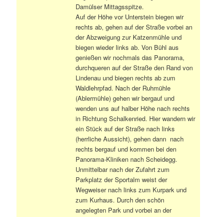
Damülser Mittagsspitze.
Auf der Höhe vor Unterstein biegen wir
rechts ab, gehen auf der Straße vorbei an
der Abzweigung zur Katzenmühle und
biegen wieder links ab. Von Bühl aus
genießen wir nochmals das Panorama,
durchqueren auf der Straße den Rand von
Lindenau und biegen rechts ab zum
Waldlehrpfad. Nach der Ruhmühle
(Ablermühle) gehen wir bergauf und
wenden uns auf halber Höhe nach rechts
in Richtung Schalkenried. Hier wandern wir
ein Stück auf der Straße nach links
(herrliche Aussicht), gehen dann nach
rechts bergauf und kommen bei den
Panorama-Kliniken nach Scheidegg.
Unmittelbar nach der Zufahrt zum
Parkplatz der Sportalm weist der
Wegweiser nach links zum Kurpark und
zum Kurhaus. Durch den schön
angelegten Park und vorbei an der