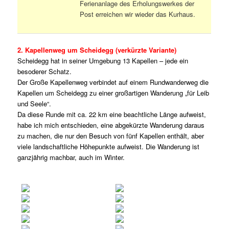
Ferienanlage des Erholungswerkes der
Post erreichen wir wieder das Kurhaus.
2. Kapellenweg um Scheidegg (verkürzte Variante)
Scheidegg hat in seiner Umgebung 13 Kapellen – jede ein
besoderer Schatz.
Der Große Kapellenweg verbindet auf einem Rundwanderweg die
Kapellen um Scheidegg zu einer großartigen Wanderung „für Leib
und Seele“.
Da diese Runde mit ca. 22 km eine beachtliche Länge aufweist,
habe ich mich entschieden, eine abgekürzte Wanderung daraus
zu machen, die nur den Besuch von fünf Kapellen enthält, aber
viele landschaftliche Höhepunkte aufweist. Die Wanderung ist
ganzjährig machbar, auch im Winter.