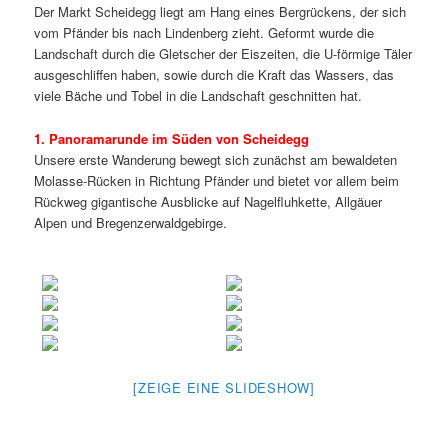
Der Markt Scheidegg liegt am Hang eines Bergrückens, der sich
vom Pfänder bis nach Lindenberg zieht. Geformt wurde die
Landschaft durch die Gletscher der Eiszeiten, die U-förmige Täler
ausgeschliffen haben, sowie durch die Kraft das Wassers, das
viele Bäche und Tobel in die Landschaft geschnitten hat.
1. Panoramarunde im Süden von Scheidegg
Unsere erste Wanderung bewegt sich zunächst am bewaldeten
Molasse-Rücken in Richtung Pfänder und bietet vor allem beim
Rückweg gigantische Ausblicke auf Nagelfluhkette, Allgäuer
Alpen und Bregenzerwaldgebirge.
[ZEIGE EINE SLIDESHOW]