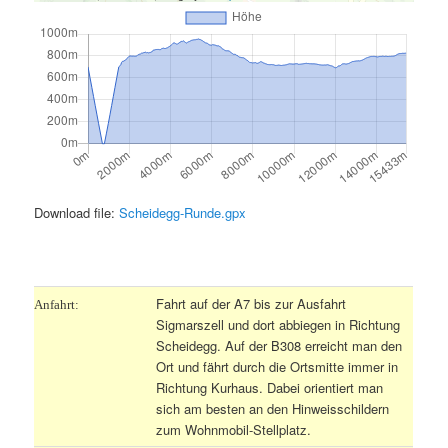
Download file:
Scheidegg-Runde.gpx
.
Fahrt auf der A7 bis zur Ausfahrt
Anfahrt:
Sigmarszell und dort abbiegen in Richtung
Scheidegg. Auf der B308 erreicht man den
Ort und fährt durch die Ortsmitte immer in
Richtung Kurhaus. Dabei orientiert man
sich am besten an den Hinweisschildern
zum Wohnmobil-Stellplatz.