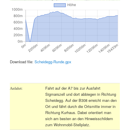
Download file:
Scheidegg-Runde.gpx
.
Fahrt auf der A7 bis zur Ausfahrt
Anfahrt:
Sigmarszell und dort abbiegen in Richtung
Scheidegg. Auf der B308 erreicht man den
Ort und fährt durch die Ortsmitte immer in
Richtung Kurhaus. Dabei orientiert man
sich am besten an den Hinweisschildern
zum Wohnmobil-Stellplatz.