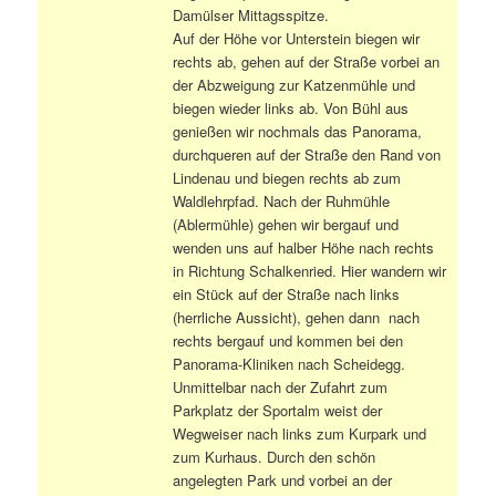
Damülser Mittagsspitze.
Auf der Höhe vor Unterstein biegen wir
rechts ab, gehen auf der Straße vorbei an
der Abzweigung zur Katzenmühle und
biegen wieder links ab. Von Bühl aus
genießen wir nochmals das Panorama,
durchqueren auf der Straße den Rand von
Lindenau und biegen rechts ab zum
Waldlehrpfad. Nach der Ruhmühle
(Ablermühle) gehen wir bergauf und
wenden uns auf halber Höhe nach rechts
in Richtung Schalkenried. Hier wandern wir
ein Stück auf der Straße nach links
(herrliche Aussicht), gehen dann nach
rechts bergauf und kommen bei den
Panorama-Kliniken nach Scheidegg.
Unmittelbar nach der Zufahrt zum
Parkplatz der Sportalm weist der
Wegweiser nach links zum Kurpark und
zum Kurhaus. Durch den schön
angelegten Park und vorbei an der