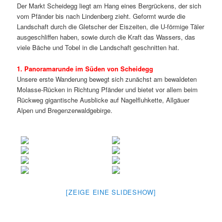
Der Markt Scheidegg liegt am Hang eines Bergrückens, der sich
vom Pfänder bis nach Lindenberg zieht. Geformt wurde die
Landschaft durch die Gletscher der Eiszeiten, die U-förmige Täler
ausgeschliffen haben, sowie durch die Kraft das Wassers, das
viele Bäche und Tobel in die Landschaft geschnitten hat.
1. Panoramarunde im Süden von Scheidegg
Unsere erste Wanderung bewegt sich zunächst am bewaldeten
Molasse-Rücken in Richtung Pfänder und bietet vor allem beim
Rückweg gigantische Ausblicke auf Nagelfluhkette, Allgäuer
Alpen und Bregenzerwaldgebirge.
[ZEIGE EINE SLIDESHOW]