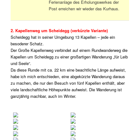
Ferienanlage des Erholungswerkes der
Post erreichen wir wieder das Kurhaus.
2. Kapellenweg um Scheidegg (verkürzte Variante)
Scheidegg hat in seiner Umgebung 13 Kapellen – jede ein
besoderer Schatz.
Der Große Kapellenweg verbindet auf einem Rundwanderweg die
Kapellen um Scheidegg zu einer großartigen Wanderung „für Leib
und Seele“.
Da diese Runde mit ca. 22 km eine beachtliche Länge aufweist,
habe ich mich entschieden, eine abgekürzte Wanderung daraus
zu machen, die nur den Besuch von fünf Kapellen enthält, aber
viele landschaftliche Höhepunkte aufweist. Die Wanderung ist
ganzjährig machbar, auch im Winter.