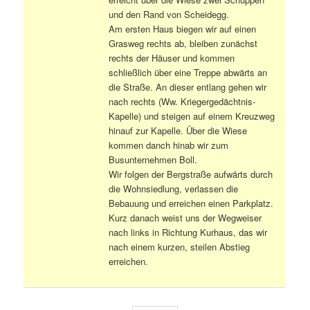
und den Rand von Scheidegg.
Am ersten Haus biegen wir auf einen
Grasweg rechts ab, bleiben zunächst
rechts der Häuser und kommen
schließlich über eine Treppe abwärts an
die Straße. An dieser entlang gehen wir
nach rechts (Ww. Kriegergedächtnis-
Kapelle) und steigen auf einem Kreuzweg
hinauf zur Kapelle. Über die Wiese
kommen danch hinab wir zum
Busunternehmen Boll.
Wir folgen der Bergstraße aufwärts durch
die Wohnsiedlung, verlassen die
Bebauung und erreichen einen Parkplatz.
Kurz danach weist uns der Wegweiser
nach links in Richtung Kurhaus, das wir
nach einem kurzen, steilen Abstieg
erreichen.