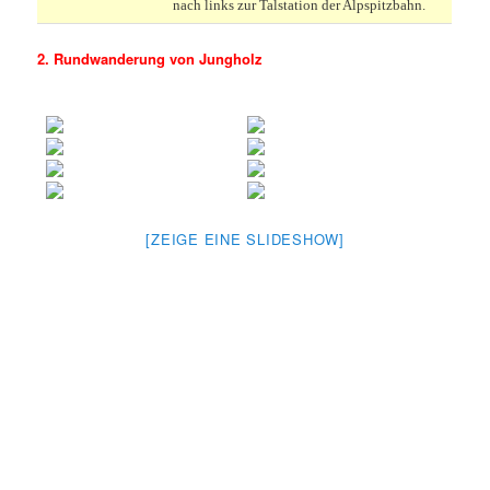
nach links zur Talstation der Alpspitzbahn.
2. Rundwanderung von Jungholz
[ZEIGE EINE SLIDESHOW]