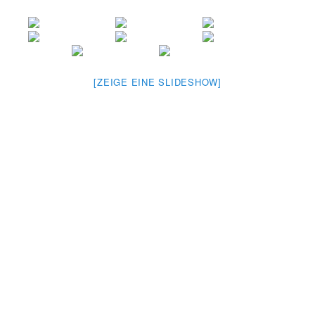
[ZEIGE EINE SLIDESHOW]