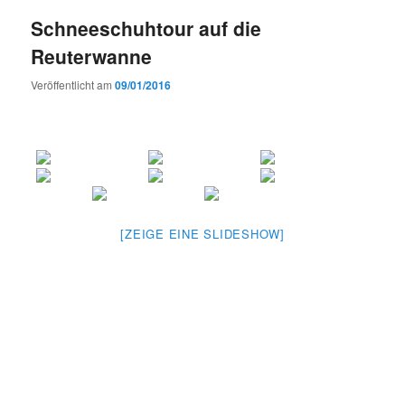
Schneeschuhtour auf die
Reuterwanne
Veröffentlicht am
09/01/2016
[ZEIGE EINE SLIDESHOW]