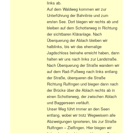
links ab.
Auf dem Waldweg kommen wir zur
Unterführung der Bahnlinie und zum
ersten See. Dort biegen wir rechts ab und
bleiben auf dem Schotterweg in Richtung
der sichtbaren Kläranlage. Nach
Überquerung der Ablach bleiben wir
halblinks, bis wir das ehemalige
Jagdschloss beinahe erreicht haben, dann
halten wir uns nach links zur Landstraße.
Nach Überquerung der Straße wandern wir
auf dem Rad-/Fußweg nach links entlang
der Straße, überqueren die Straße
Richtung Rulfingen und biegen dann nach
der Brücke über die Ablach rechts ab in
einen Schotterweg, der zwischen Ablach
und Baggerseen verläuft.
Unser Weg führt immer an den Seen
entlang, wobei wir trotz Wegweisern alle
Abzweigungen ignorieren, bis zur Straße
Rulfingen – Zielfingen. Hier biegen wir