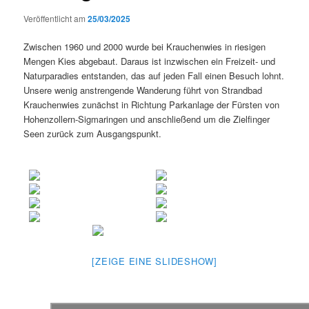
Veröffentlicht am
25/03/2025
Zwischen 1960 und 2000 wurde bei Krauchenwies in riesigen
Mengen Kies abgebaut. Daraus ist inzwischen ein Freizeit- und
Naturparadies entstanden, das auf jeden Fall einen Besuch lohnt.
Unsere wenig anstrengende Wanderung führt von Strandbad
Krauchenwies zunächst in Richtung Parkanlage der Fürsten von
Hohenzollern-Sigmaringen und anschließend um die Zielfinger
Seen zurück zum Ausgangspunkt.
[ZEIGE EINE SLIDESHOW]