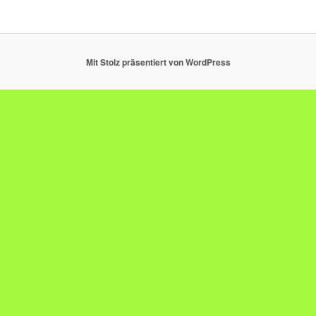
Mit Stolz präsentiert von WordPress