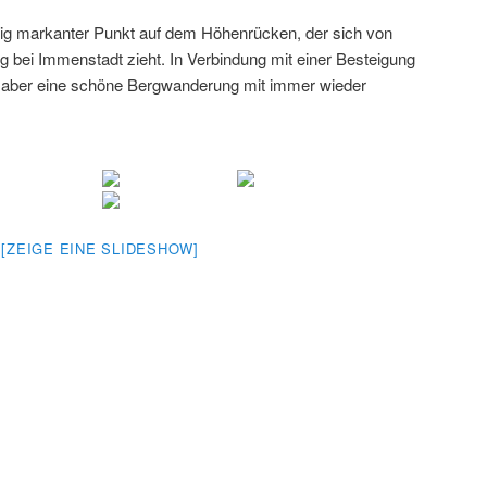
nig markanter Punkt auf dem Höhenrücken, der sich von
bei Immenstadt zieht. In Verbindung mit einer Besteigung
h aber eine schöne Bergwanderung mit immer wieder
[ZEIGE EINE SLIDESHOW]