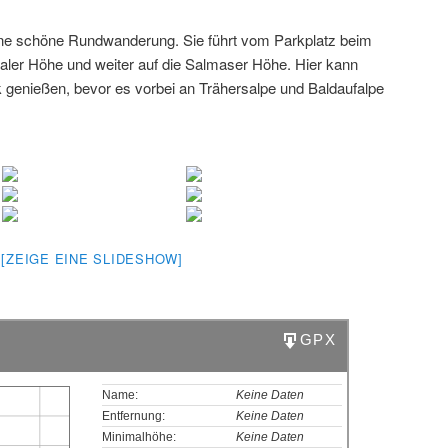
ine schöne Rundwanderung. Sie führt vom Parkplatz beim
 Thaler Höhe und weiter auf die Salmaser Höhe. Hier kann
 genießen, bevor es vorbei an Trähersalpe und Baldaufalpe
[ZEIGE EINE SLIDESHOW]
GPX
Name:
Keine Daten
Entfernung:
Keine Daten
Minimalhöhe:
Keine Daten