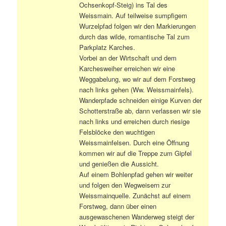
Ochsenkopf-Steig) ins Tal des
Weissmain. Auf teilweise sumpfigem
Wurzelpfad folgen wir den Markierungen
durch das wilde, romantische Tal zum
Parkplatz Karches.
Vorbei an der Wirtschaft und dem
Karchesweiher erreichen wir eine
Weggabelung, wo wir auf dem Forstweg
nach links gehen (Ww. Weissmainfels).
Wanderpfade schneiden einige Kurven der
Schotterstraße ab, dann verlassen wir sie
nach links und erreichen durch riesige
Felsblöcke den wuchtigen
Weissmainfelsen. Durch eine Öffnung
kommen wir auf die Treppe zum Gipfel
und genießen die Aussicht.
Auf einem Bohlenpfad gehen wir weiter
und folgen den Wegweisern zur
Weissmainquelle. Zunächst auf einem
Forstweg, dann über einen
ausgewaschenen Wanderweg steigt der