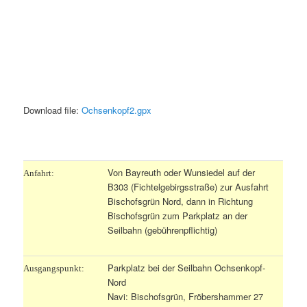
Download file:
Ochsenkopf2.gpx
.
Von Bayreuth oder Wunsiedel auf der
Anfahrt:
B303 (Fichtelgebirgsstraße) zur Ausfahrt
Bischofsgrün Nord, dann in Richtung
Bischofsgrün zum Parkplatz an der
Seilbahn (gebührenpflichtig)
Parkplatz bei der Seilbahn Ochsenkopf-
Ausgangspunkt:
Nord
Navi: Bischofsgrün, Fröbershammer 27