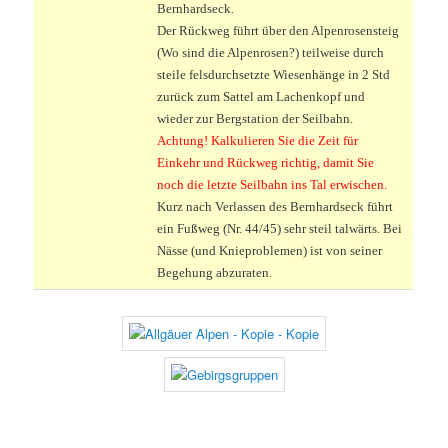
Bernhardseck.
Der Rückweg führt über den Alpenrosensteig
(Wo sind die Alpenrosen?) teilweise durch
steile felsdurchsetzte Wiesenhänge in 2 Std
zurück zum Sattel am Lachenkopf und
wieder zur Bergstation der Seilbahn.
Achtung! Kalkulieren Sie die Zeit für
Einkehr und Rückweg richtig, damit Sie
noch die letzte Seilbahn ins Tal erwischen.
Kurz nach Verlassen des Bernhardseck führt
ein Fußweg (Nr. 44/45) sehr steil talwärts. Bei
Nässe (und Knieproblemen) ist von seiner
Begehung abzuraten.