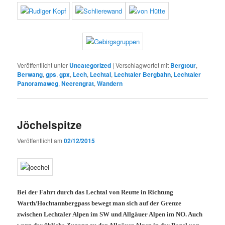
Veröffentlicht unter
Uncategorized
|
Verschlagwortet mit
Bergtour
,
Berwang
,
gps
,
gpx
,
Lech
,
Lechtal
,
Lechtaler Bergbahn
,
Lechtaler
Panoramaweg
,
Neerengrat
,
Wandern
Jöchelspitze
Veröffentlicht am
02/12/2015
Bei der Fahrt durch das Lechtal von Reutte in Richtung
Warth/Hochtannbergpass bewegt man sich auf der Grenze
zwischen Lechtaler Alpen im SW und Allgäuer Alpen im NO. Auch