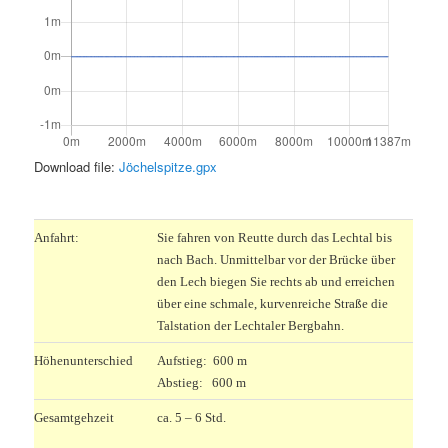
Download file:
Jöchelspitze.gpx
.
Anfahrt:
Sie fahren von Reutte durch das Lechtal bis
nach Bach. Unmittelbar vor der Brücke über
den Lech biegen Sie rechts ab und erreichen
über eine schmale, kurvenreiche Straße die
Talstation der Lechtaler Bergbahn.
Höhenunterschied
Aufstieg: 600 m
Abstieg: 600 m
Gesamtgehzeit
ca. 5 – 6 Std.