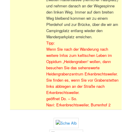
und nehmen danach an der Wegespinne
den linken Weg. Immer auf dem breiten
Weg bleibend kommen wir zu einem
Pferdehof und zur Brücke, über die wir am
Campingplatz entlang wieder den
Wanderparkplatz erreichen.
Tipp:
Wenn Sie nach der Wanderung nach
weitere Infos zum keltischen Leben im
Oppidum „Heidengraben“ wollen, dann
besuchen Sie das sehenswerte
Heidengrabenzentrum Erkenbrechtsweiler.
Sie finden es, wenn Sie vor Grabenstetten
links abbiegen an der Straße nach
Erkenbrechtsweiler.
geöffnet Do. – So.
Navi: Erkenbrechtsweiler, Burrenhof 2