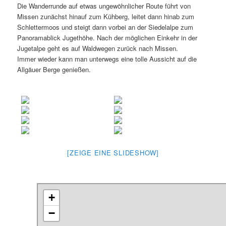
Die Wanderrunde auf etwas ungewöhnlicher Route führt von
Missen zunächst hinauf zum Kühberg, leitet dann hinab zum
Schlettermoos und steigt dann vorbei an der Siedelalpe zum
Panoramablick Jugethöhe. Nach der möglichen Einkehr in der
Jugetalpe geht es auf Waldwegen zurück nach Missen.
Immer wieder kann man unterwegs eine tolle Aussicht auf die
Allgäuer Berge genießen.
[ZEIGE EINE SLIDESHOW]
+
−