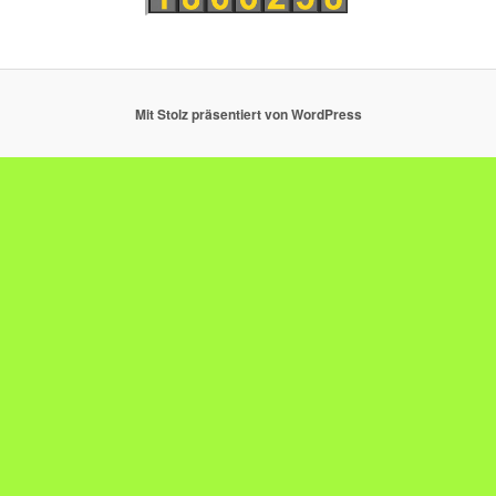
Mit Stolz präsentiert von WordPress