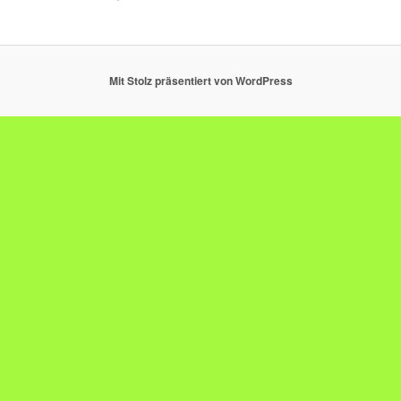
Mit Stolz präsentiert von WordPress