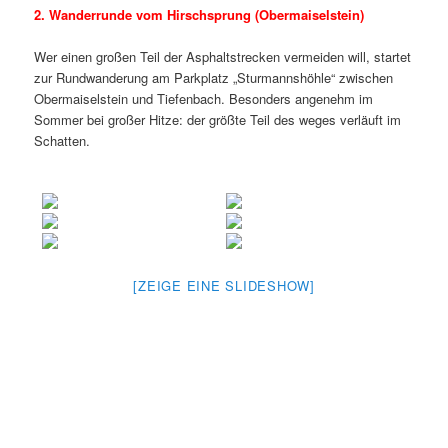
2. Wanderrunde vom Hirschsprung (Obermaiselstein)
Wer einen großen Teil der Asphaltstrecken vermeiden will, startet
zur Rundwanderung am Parkplatz „Sturmannshöhle“ zwischen
Obermaiselstein und Tiefenbach. Besonders angenehm im
Sommer bei großer Hitze: der größte Teil des weges verläuft im
Schatten.
[ZEIGE EINE SLIDESHOW]