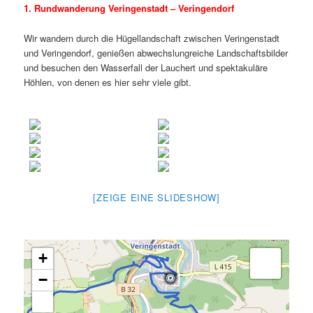
1. Rundwanderung Veringenstadt – Veringendorf
Wir wandern durch die Hügellandschaft zwischen Veringenstadt
und Veringendorf, genießen abwechslungreiche Landschaftsbilder
und besuchen den Wasserfall der Lauchert und spektakuläre
Höhlen, von denen es hier sehr viele gibt.
[ZEIGE EINE SLIDESHOW]
+
−