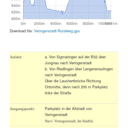
Download file:
Veringenstadt-Rundweg.gpx
.
a. Von Sigmaringen auf der B32 über
Anfahrt:
Jungnau nach Veringenstadt
b. Von Riedlingen über Langenensslingen
nach Veringenstadt
Über die Lauchertbrücke Richtung
Ortsmitte, dann nach 200 m Parkplatz
links der Straße
Parkplatz in der Altstadt von
Ausgangspunkt:
Veringenstadt
Navi: Veringenstadt, Im Städtle