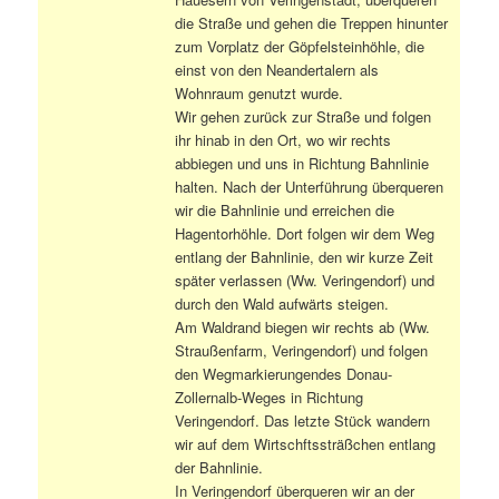
die Straße und gehen die Treppen hinunter
zum Vorplatz der Göpfelsteinhöhle, die
einst von den Neandertalern als
Wohnraum genutzt wurde.
Wir gehen zurück zur Straße und folgen
ihr hinab in den Ort, wo wir rechts
abbiegen und uns in Richtung Bahnlinie
halten. Nach der Unterführung überqueren
wir die Bahnlinie und erreichen die
Hagentorhöhle. Dort folgen wir dem Weg
entlang der Bahnlinie, den wir kurze Zeit
später verlassen (Ww. Veringendorf) und
durch den Wald aufwärts steigen.
Am Waldrand biegen wir rechts ab (Ww.
Straußenfarm, Veringendorf) und folgen
den Wegmarkierungendes Donau-
Zollernalb-Weges in Richtung
Veringendorf. Das letzte Stück wandern
wir auf dem Wirtschftssträßchen entlang
der Bahnlinie.
In Veringendorf überqueren wir an der