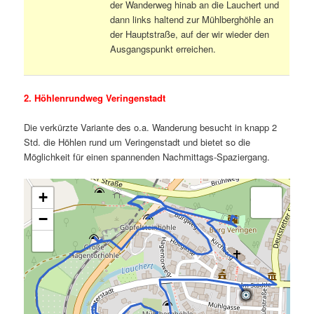
der Wanderweg hinab an die Lauchert und
dann links haltend zur Mühlberghöhle an
der Hauptstraße, auf der wir wieder den
Ausgangspunkt erreichen.
2. Höhlenrundweg Veringenstadt
Die verkürzte Variante des o.a. Wanderung besucht in knapp 2
Std. die Höhlen rund um Veringenstadt und bietet so die
Möglichkeit für einen spannenden Nachmittags-Spaziergang.
+
−