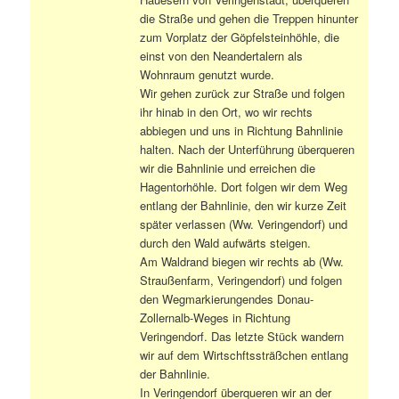
die Straße und gehen die Treppen hinunter
zum Vorplatz der Göpfelsteinhöhle, die
einst von den Neandertalern als
Wohnraum genutzt wurde.
Wir gehen zurück zur Straße und folgen
ihr hinab in den Ort, wo wir rechts
abbiegen und uns in Richtung Bahnlinie
halten. Nach der Unterführung überqueren
wir die Bahnlinie und erreichen die
Hagentorhöhle. Dort folgen wir dem Weg
entlang der Bahnlinie, den wir kurze Zeit
später verlassen (Ww. Veringendorf) und
durch den Wald aufwärts steigen.
Am Waldrand biegen wir rechts ab (Ww.
Straußenfarm, Veringendorf) und folgen
den Wegmarkierungendes Donau-
Zollernalb-Weges in Richtung
Veringendorf. Das letzte Stück wandern
wir auf dem Wirtschftssträßchen entlang
der Bahnlinie.
In Veringendorf überqueren wir an der