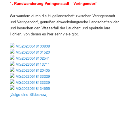
1. Rundwanderung Veringenstadt – Veringendorf
Wir wandern durch die Hügellandschaft zwischen Veringenstadt
und Veringendorf, genießen abwechslungreiche Landschaftsbilder
und besuchen den Wasserfall der Lauchert und spektakuläre
Höhlen, von denen es hier sehr viele gibt.
[Zeige eine Slideshow]