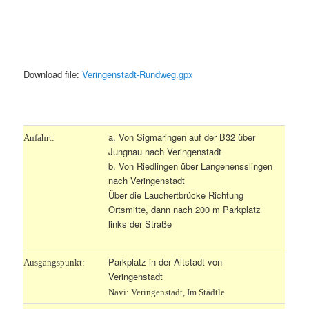
Download file:
Veringenstadt-Rundweg.gpx
.
a. Von Sigmaringen auf der B32 über
Anfahrt:
Jungnau nach Veringenstadt
b. Von Riedlingen über Langenensslingen
nach Veringenstadt
Über die Lauchertbrücke Richtung
Ortsmitte, dann nach 200 m Parkplatz
links der Straße
Parkplatz in der Altstadt von
Ausgangspunkt:
Veringenstadt
Navi: Veringenstadt, Im Städtle