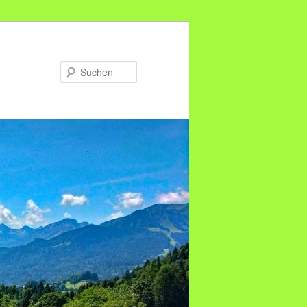
Suchen