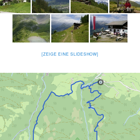
[ZEIGE EINE SLIDESHOW]