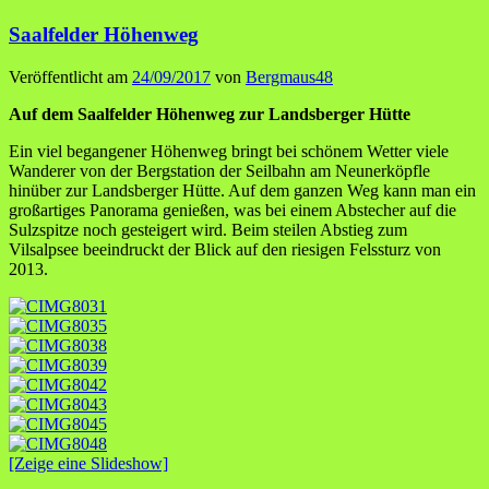
Saalfelder Höhenweg
Veröffentlicht am
24/09/2017
von
Bergmaus48
Auf dem Saalfelder Höhenweg zur Landsberger Hütte
Ein viel begangener Höhenweg bringt bei schönem Wetter viele
Wanderer von der Bergstation der Seilbahn am Neunerköpfle
hinüber zur Landsberger Hütte. Auf dem ganzen Weg kann man ein
großartiges Panorama genießen, was bei einem Abstecher auf die
Sulzspitze noch gesteigert wird. Beim steilen Abstieg zum
Vilsalpsee beeindruckt der Blick auf den riesigen Felssturz von
2013.
[Zeige eine Slideshow]