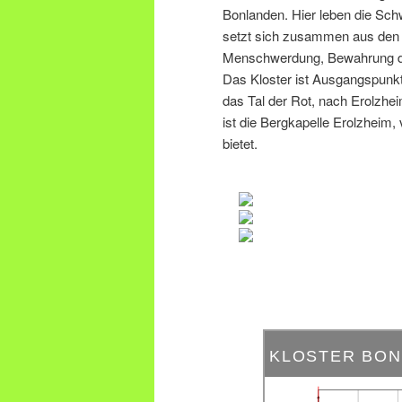
Bonlanden. Hier leben die Sch
setzt sich zusammen aus den 
Menschwerdung, Bewahrung de
Das Kloster ist Ausgangspunk
das Tal der Rot, nach Erolzhe
ist die Bergkapelle Erolzheim, 
bietet.
KLOSTER BO