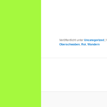
Veröffentlicht unter
Uncategorized
|
Oberschwaben
,
Rot
,
Wandern