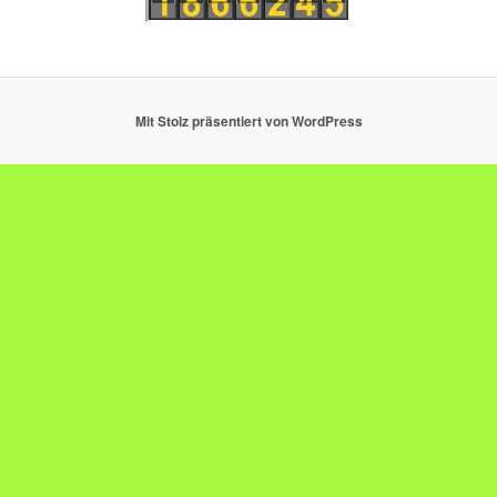
Mit Stolz präsentiert von WordPress