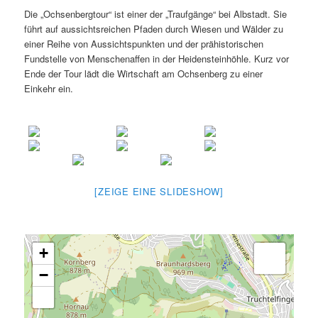
Die „Ochsenbergtour“ ist einer der „Traufgänge“ bei Albstadt. Sie
führt auf aussichtsreichen Pfaden durch Wiesen und Wälder zu
einer Reihe von Aussichtspunkten und der prähistorischen
Fundstelle von Menschenaffen in der Heidensteinhöhle. Kurz vor
Ende der Tour lädt die Wirtschaft am Ochsenberg zu einer
Einkehr ein.
[ZEIGE EINE SLIDESHOW]
+
−