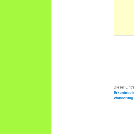
Dieser Eint
Erkenbrech
Wanderung