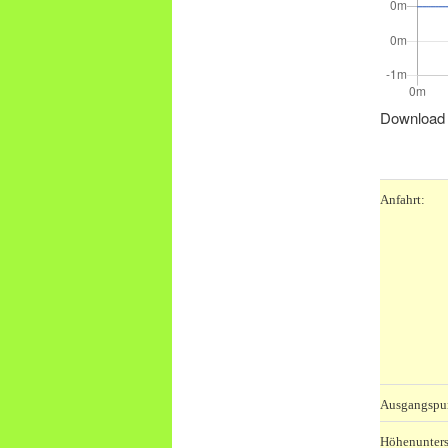
Download 
.
Anfahrt:
Ausgangspu
Höhenunters