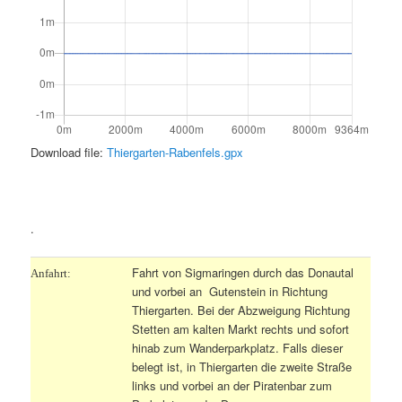
Download file:
Thiergarten-Rabenfels.gpx
.
.
Fahrt von Sigmaringen durch das Donautal
Anfahrt:
und vorbei an Gutenstein in Richtung
Thiergarten. Bei der Abzweigung Richtung
Stetten am kalten Markt rechts und sofort
hinab zum Wanderparkplatz. Falls dieser
belegt ist, in Thiergarten die zweite Straße
links und vorbei an der Piratenbar zum