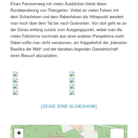
Einen Panoramweg mit vielen Ausblicken bietet diese
Rundwanderung von Thiergarten. Vorbei an vielen Felsen mit
dem Schaufelsen und dem Rabenfelsen als Höhepunkt wandert
man hoch über dem Tal bis nach Gutenstein. Von dort geht es an
der Donau entlang zurück zum Ausgangspunkt, wobei man die
vielen Felstürme nochmals aus einer anderen Perspektive sieht.
Dabei sollte man nicht versäumen, am Kappelerhof der „kleinsten
Basilika der Welt“ und der daneben liegenden Gastwirtschaft
einen Besuch abzustatten.
[ZEIGE EINE SLIDESHOW]
+