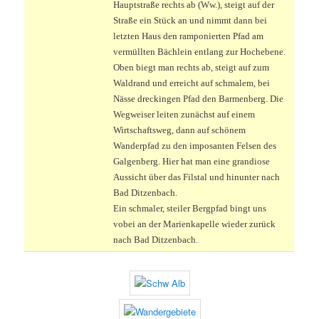
Hauptstraße rechts ab (Ww.), steigt auf der
Straße ein Stück an und nimmt dann bei
letzten Haus den ramponierten Pfad am
vermüllten Bächlein entlang zur Hochebene.
Oben biegt man rechts ab, steigt auf zum
Waldrand und erreicht auf schmalem, bei
Nässe dreckingen Pfad den Barmenberg. Die
Wegweiser leiten zunächst auf einem
Wirtschaftsweg, dann auf schönem
Wanderpfad zu den imposanten Felsen des
Galgenberg. Hier hat man eine grandiose
Aussicht über das Filstal und hinunter nach
Bad Ditzenbach.
Ein schmaler, steiler Bergpfad bingt uns
vobei an der Marienkapelle wieder zurück
nach Bad Ditzenbach.