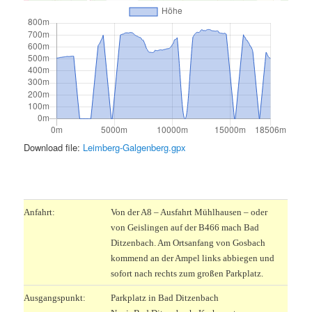
Download file:
Leimberg-Galgenberg.gpx
.
Anfahrt:
Von der A8 – Ausfahrt Mühlhausen – oder
von Geislingen auf der B466 mach Bad
Ditzenbach. Am Ortsanfang von Gosbach
kommend an der Ampel links abbiegen und
sofort nach rechts zum großen Parkplatz.
Ausgangspunkt:
Parkplatz in Bad Ditzenbach