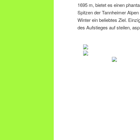
1695 m, bietet es einen phanta
Spitzen der Tannheimer Alpen 
Winter ein beliebtes Ziel. Einz
des Aufstieges auf steilen, asp