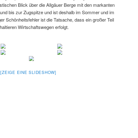
stischen Blick über die Allgäuer Berge mit den markanten
und bis zur Zugspitze und ist deshalb im Sommer und im
iger Schönheitsfehler ist die Tatsache, dass ein großer Teil
haltieren Wirtschaftswegen erfolgt.
[ZEIGE EINE SLIDESHOW]