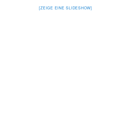
[ZEIGE EINE SLIDESHOW]