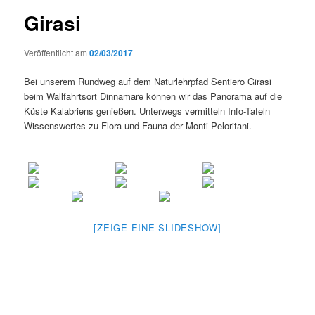
Girasi
Veröffentlicht am
02/03/2017
Bei unserem Rundweg auf dem Naturlehrpfad Sentiero Girasi
beim Wallfahrtsort Dinnamare können wir das Panorama auf die
Küste Kalabriens genießen. Unterwegs vermitteln Info-Tafeln
Wissenswertes zu Flora und Fauna der Monti Peloritani.
[ZEIGE EINE SLIDESHOW]