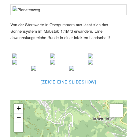
Von der Sternwarte in Obergummern aus lässt sich das
Sonnensystem im Maßstab 1:1Mrd erwandern. Eine
abwechslungsreiche Runde in einer intakten Landschaft!
[ZEIGE EINE SLIDESHOW]
+
−