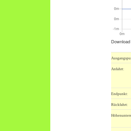
Download 
Ausgangspu
Anfahrt:
Endpunkt:
Rückfahrt:
Höhenunters