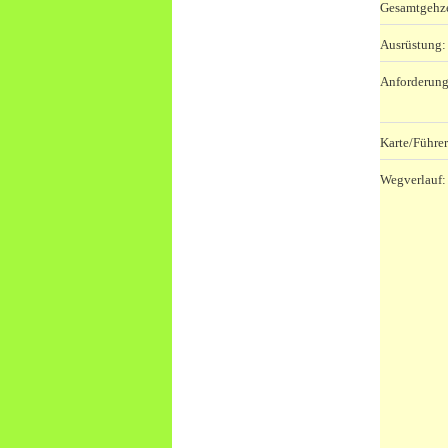
Gesamtgehze
Ausrüstung:
Anforderung
Karte/Führer
Wegverlauf: