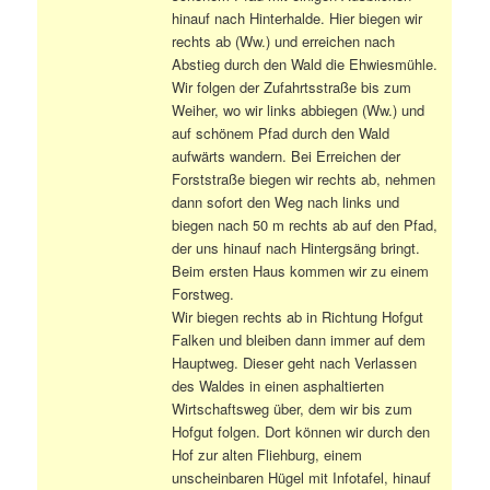
hinauf nach Hinterhalde. Hier biegen wir
rechts ab (Ww.) und erreichen nach
Abstieg durch den Wald die Ehwiesmühle.
Wir folgen der Zufahrtsstraße bis zum
Weiher, wo wir links abbiegen (Ww.) und
auf schönem Pfad durch den Wald
aufwärts wandern. Bei Erreichen der
Forststraße biegen wir rechts ab, nehmen
dann sofort den Weg nach links und
biegen nach 50 m rechts ab auf den Pfad,
der uns hinauf nach Hintergsäng bringt.
Beim ersten Haus kommen wir zu einem
Forstweg.
Wir biegen rechts ab in Richtung Hofgut
Falken und bleiben dann immer auf dem
Hauptweg. Dieser geht nach Verlassen
des Waldes in einen asphaltierten
Wirtschaftsweg über, dem wir bis zum
Hofgut folgen. Dort können wir durch den
Hof zur alten Fliehburg, einem
unscheinbaren Hügel mit Infotafel, hinauf