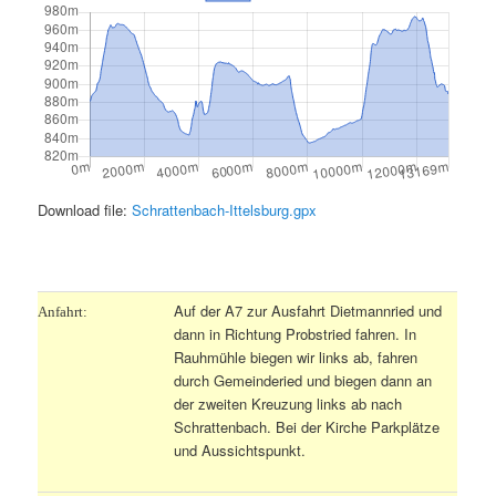
Download file:
Schrattenbach-Ittelsburg.gpx
.
Auf der A7 zur Ausfahrt Dietmannried und
Anfahrt:
dann in Richtung Probstried fahren. In
Rauhmühle biegen wir links ab, fahren
durch Gemeinderied und biegen dann an
der zweiten Kreuzung links ab nach
Schrattenbach. Bei der Kirche Parkplätze
und Aussichtspunkt.