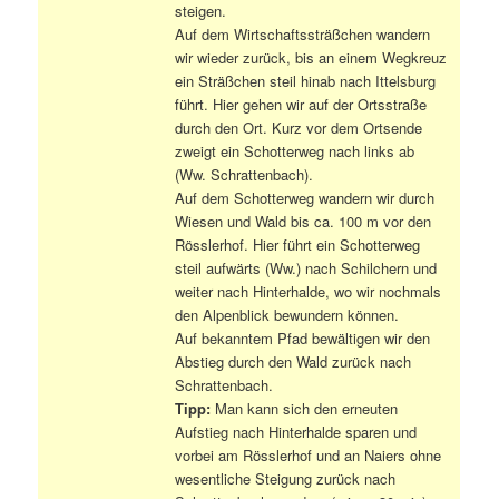
steigen.
Auf dem Wirtschaftssträßchen wandern
wir wieder zurück, bis an einem Wegkreuz
ein Sträßchen steil hinab nach Ittelsburg
führt. Hier gehen wir auf der Ortsstraße
durch den Ort. Kurz vor dem Ortsende
zweigt ein Schotterweg nach links ab
(Ww. Schrattenbach).
Auf dem Schotterweg wandern wir durch
Wiesen und Wald bis ca. 100 m vor den
Rösslerhof. Hier führt ein Schotterweg
steil aufwärts (Ww.) nach Schilchern und
weiter nach Hinterhalde, wo wir nochmals
den Alpenblick bewundern können.
Auf bekanntem Pfad bewältigen wir den
Abstieg durch den Wald zurück nach
Schrattenbach.
Tipp:
Man kann sich den erneuten
Aufstieg nach Hinterhalde sparen und
vorbei am Rösslerhof und an Naiers ohne
wesentliche Steigung zurück nach