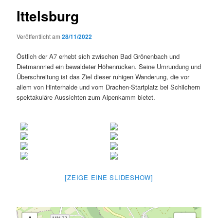
Ittelsburg
Veröffentlicht am
28/11/2022
Östlich der A7 erhebt sich zwischen Bad Grönenbach und
Dietmannried ein bewaldeter Höhenrücken. Seine Umrundung und
Überschreitung ist das Ziel dieser ruhigen Wanderung, die vor
allem von Hinterhalde und vom Drachen-Startplatz bei Schilchern
spektakuläre Aussichten zum Alpenkamm bietet.
[ZEIGE EINE SLIDESHOW]